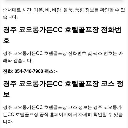
순서대로 시간, 기온, 비, 바람, 돌풍, 풍향 정보를 확인할 수 있
습니다.
경주 코오롱가든CC 호텔골프장 전화번
호
경주 코오롱가든CC 호텔골프장 전화번호 및 팩스 번호는 아
래와 같습니다.
전화: 054-746-7900 팩스: -
경주 코오롱가든CC 호텔골프장 코스 정
보
경주 코오롱가든CC 호텔골프장 코스 정보는 경주 코오롱가
든CC 호텔골프장 공식 홈페이지에서 자세히 확인할 수 있습
니다.