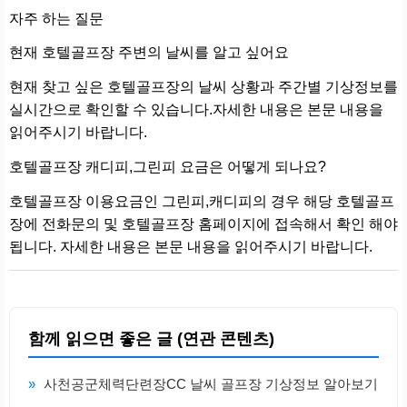
자주 하는 질문
현재 호텔골프장 주변의 날씨를 알고 싶어요
현재 찾고 싶은 호텔골프장의 날씨 상황과 주간별 기상정보를
실시간으로 확인할 수 있습니다.자세한 내용은 본문 내용을
읽어주시기 바랍니다.
호텔골프장 캐디피,그린피 요금은 어떻게 되나요?
호텔골프장 이용요금인 그린피,캐디피의 경우 해당 호텔골프
장에 전화문의 및 호텔골프장 홈페이지에 접속해서 확인 해야
됩니다. 자세한 내용은 본문 내용을 읽어주시기 바랍니다.
함께 읽으면 좋은 글 (연관 콘텐츠)
»
사천공군체력단련장CC 날씨 골프장 기상정보 알아보기