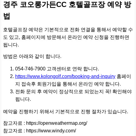
경주 코오롱가든CC 호텔골프장 예약 방
법
호텔골프장 예약은 기본적으로 전화 연결을 통해서 예약할 수
도 있고, 홈페이지에 방문해서 온라인 예약 신청을 진행하면
됩니다.
방법은 아래와 같이 합니다.
054-746-7900 고객센터로 연락 합니다.
https://www.kolongolf.com/booking-and-inquiry
홈페이
지 접속후 회원가입을 통해서 온라인 예약 합니다.
전화 문의 후 예약이 정상적으로 되었는지 꼭! 확인해야
됩니다.
예약을 진행하기 위해서 기본적으로 진행 절차가 있습니다.
참고자료 : https://openweathermap.org/
참고자료 : https://www.windy.com/