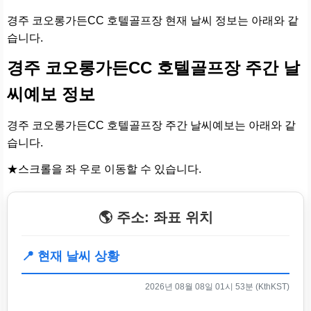
경주 코오롱가든CC 호텔골프장 현재 날씨 정보는 아래와 같
습니다.
경주 코오롱가든CC 호텔골프장 주간 날
씨예보 정보
경주 코오롱가든CC 호텔골프장 주간 날씨예보는 아래와 같
습니다.
★스크롤을 좌 우로 이동할 수 있습니다.
🌎 주소: 좌표 위치
📍 현재 날씨 상황
2026년 08월 08일 01시 53분 (KthKST)