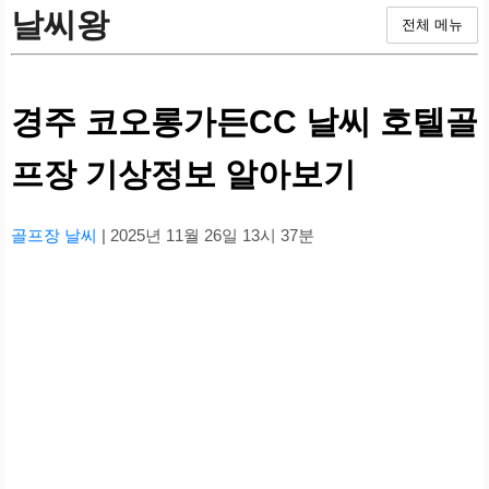
날씨왕
전체 메뉴
경주 코오롱가든CC 날씨 호텔골
프장 기상정보 알아보기
골프장 날씨
| 2025년 11월 26일 13시 37분