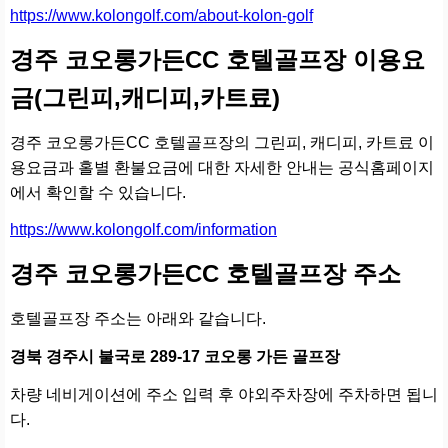
https://www.kolongolf.com/about-kolon-golf
경주 코오롱가든CC 호텔골프장 이용요
금(그린피,캐디피,카트료)
경주 코오롱가든CC 호텔골프장의 그린피, 캐디피, 카트료 이
용요금과 홀별 환불요금에 대한 자세한 안내는 공식홈페이지
에서 확인할 수 있습니다.
https://www.kolongolf.com/information
경주 코오롱가든CC 호텔골프장 주소
호텔골프장 주소는 아래와 같습니다.
경북 경주시 불국로 289-17 코오롱 가든 골프장
차량 네비게이션에 주소 입력 후 야외주차장에 주차하면 됩니
다.