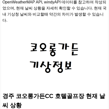
OpenWeatherMAP API, windyAPI 데이터를 참고하여 작성되
었으며, 현재 날씨 상황을 자세히 확인할 수 있습니다. 현재 국
내 기상청 날씨와 비교할때 약간의 차이가 발생할 수 있습니
다.
경주 코오롱가든CC 호텔골프장 현재 날
씨 상황