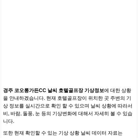
경주 코오롱가든CC 날씨 호텔골프장 기상정보
에 대한 상황
을 안내하겠습니다. 현재 호텔골프장이 위치한 곳 주변의 기
상 정보를 실시간으로 확인 할 수 있으며 날씨 상황에 따라서
비, 바람, 돌풍, 눈 등의 기상변화에 대해서 자세히 볼 수 있습
니다.
또한 현재 확인할 수 있는 기상 상황 날씨 데이터 자료는