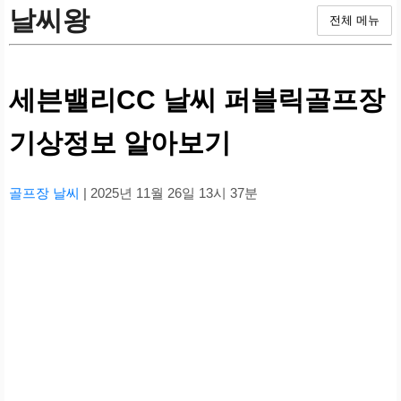
날씨왕
전체 메뉴
세븐밸리CC 날씨 퍼블릭골프장
기상정보 알아보기
골프장 날씨
| 2025년 11월 26일 13시 37분