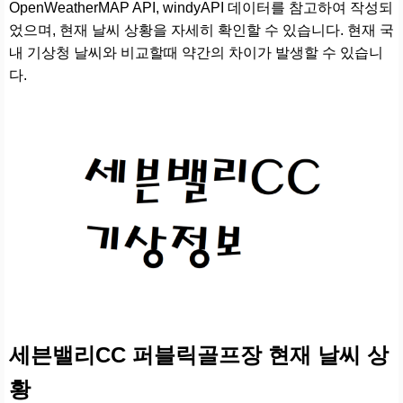
OpenWeatherMAP API, windyAPI 데이터를 참고하여 작성되
었으며, 현재 날씨 상황을 자세히 확인할 수 있습니다. 현재 국
내 기상청 날씨와 비교할때 약간의 차이가 발생할 수 있습니
다.
세븐밸리CC 퍼블릭골프장 현재 날씨 상
황