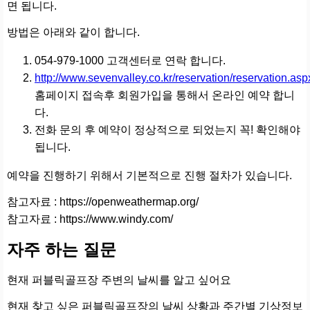
면 됩니다.
방법은 아래와 같이 합니다.
054-979-1000 고객센터로 연락 합니다.
http://www.sevenvalley.co.kr/reservation/reservation.asp
홈페이지 접속후 회원가입을 통해서 온라인 예약 합니
다.
전화 문의 후 예약이 정상적으로 되었는지 꼭! 확인해야
됩니다.
예약을 진행하기 위해서 기본적으로 진행 절차가 있습니다.
참고자료 : https://openweathermap.org/
참고자료 : https://www.windy.com/
자주 하는 질문
현재 퍼블릭골프장 주변의 날씨를 알고 싶어요
현재 찾고 싶은 퍼블릭골프장의 날씨 상황과 주간별 기상정보