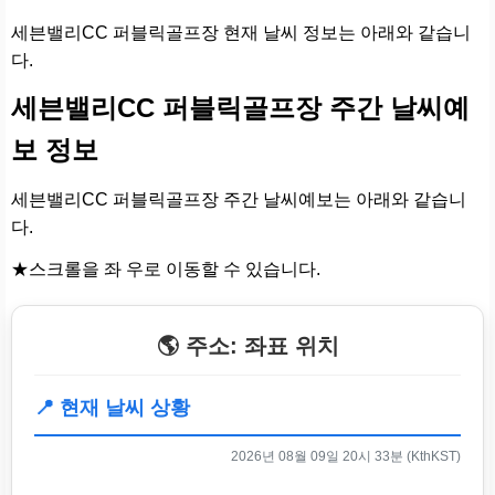
세븐밸리CC 퍼블릭골프장 현재 날씨 정보는 아래와 같습니
다.
세븐밸리CC 퍼블릭골프장 주간 날씨예
보 정보
세븐밸리CC 퍼블릭골프장 주간 날씨예보는 아래와 같습니
다.
★스크롤을 좌 우로 이동할 수 있습니다.
🌎 주소: 좌표 위치
📍 현재 날씨 상황
2026년 08월 09일 20시 33분 (KthKST)