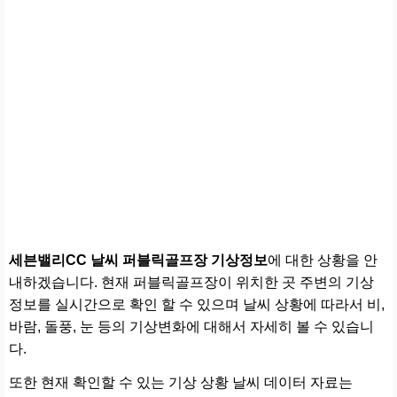
세븐밸리CC 날씨 퍼블릭골프장 기상정보
에 대한 상황을 안
내하겠습니다. 현재 퍼블릭골프장이 위치한 곳 주변의 기상
정보를 실시간으로 확인 할 수 있으며 날씨 상황에 따라서 비,
바람, 돌풍, 눈 등의 기상변화에 대해서 자세히 볼 수 있습니
다.
또한 현재 확인할 수 있는 기상 상황 날씨 데이터 자료는