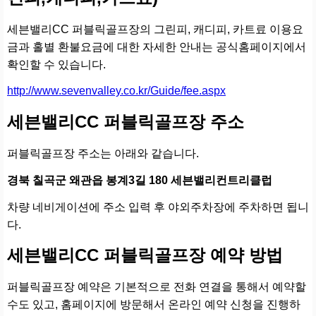
세븐밸리CC 퍼블릭골프장의 그린피, 캐디피, 카트료 이용요
금과 홀별 환불요금에 대한 자세한 안내는 공식홈페이지에서
확인할 수 있습니다.
http://www.sevenvalley.co.kr/Guide/fee.aspx
세븐밸리CC 퍼블릭골프장 주소
퍼블릭골프장 주소는 아래와 같습니다.
경북 칠곡군 왜관읍 봉계3길 180 세븐밸리컨트리클럽
차량 네비게이션에 주소 입력 후 야외주차장에 주차하면 됩니
다.
세븐밸리CC 퍼블릭골프장 예약 방법
퍼블릭골프장 예약은 기본적으로 전화 연결을 통해서 예약할
수도 있고, 홈페이지에 방문해서 온라인 예약 신청을 진행하