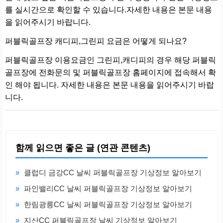
를 실시간으로 확인할 수 있습니다.자세한 내용은 본문 내용
을 읽어주시기 바랍니다.
퍼블릭골프장 캐디피,그린피 요금은 어떻게 되나요?
퍼블릭골프장 이용요금인 그린피,캐디피의 경우 해당 퍼블릭
골프장에 전화문의 및 퍼블릭골프장 홈페이지에 접속해서 확
인 해야 됩니다. 자세한 내용은 본문 내용을 읽어주시기 바랍
니다.
함께 읽으면 좋은 글 (연관 콘텐츠)
»
클럽디 금강CC 날씨 퍼블릭골프장 기상정보 알아보기
»
파인밸리CC 날씨 퍼블릭골프장 기상정보 알아보기
»
한림광릉CC 날씨 퍼블릭골프장 기상정보 알아보기
»
지산CC 퍼블릭골프장 날씨 기상정보 알아보기