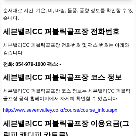
순서대로 시간, 기온, 비, 바람, 돌풍, 풍향 정보를 확인할 수 있
습니다.
세븐밸리CC 퍼블릭골프장 전화번호
세븐밸리CC 퍼블릭골프장 전화번호 및 팩스 번호는 아래와
같습니다.
전화: 054-979-1000 팩스: -
세븐밸리CC 퍼블릭골프장 코스 정보
세븐밸리CC 퍼블릭골프장 코스 정보는 세븐밸리CC 퍼블릭
골프장 공식 홈페이지에서 자세히 확인할 수 있습니다.
http://www.sevenvalley.co.kr/course/course_info.aspx
세븐밸리CC 퍼블릭골프장 이용요금(그
린피,캐디피,카트료)