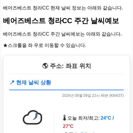
베어즈베스트 청라CC 현재 날씨 정보는 아래와 같습니다.
베어즈베스트 청라CC 주간 날씨예보
베어즈베스트 청라CC 주간 날씨예보는 아래와 같습니다.
★스크롤을 좌 우로 이동할 수 있습니다.
🌎 주소: 좌표 위치
📍 현재 날씨 상황
2026년 08월 09일 22시 48분 (KthKST)
🌡️ 오늘 최저/최고:
24°C /
27°C