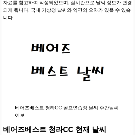
자료를 참고하여 작성되었으며, 실시간으로 날씨 정보가 변경
되게 됩니다. 국내 기상청 날씨와 약간의 오차가 있을 수 있습
니다.
베어즈베스트 청라CC 골프연습장 날씨 주간날씨
예보
베어즈베스트 청라CC 현재 날씨