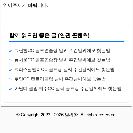
읽어주시기 바랍니다.
함께 읽으면 좋은 글 (연관 콘텐츠)
»
그린힐CC 골프연습장 날씨 주간날씨예보 찾는법
»
뉴서울CC 골프연습장 날씨 주간날씨예보 찾는법
»
크리스탈밸리CC 골프장 날씨 주간날씨예보 찾는법
»
무안CC 컨트리클럽 날씨 주간날씨예보 찾는법
»
아난티 클럽 제주CC 날씨 골프장 주간날씨예보 찾는법
© Copyright 2023 - 2026 날씨왕. All rights reserved.