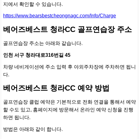
지에서 확인할 수 있습니다.
https://www.bearsbestcheongnagc.com/Info/Charge
베어즈베스트 청라CC 골프연습장 주소
골프연습장 주소는 아래와 같습니다.
인천 서구 청라대로316번길 45
차량 네비게이션에 주소 입력 후 야외주차장에 주차하면 됩니
다.
베어즈베스트 청라CC 예약 방법
골프연습장 클럽 예약은 기본적으로 전화 연결을 통해서 예약
할 수도 있고, 홈페이지에 방문해서 온라인 예약 신청을 진행
하면 됩니다.
방법은 아래와 같이 합니다.