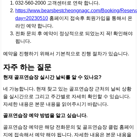
032-560-2000 고객센터로 연락 합니다.
https://www.bearsbestcheongnagc.com/Booking/Reserv
day=20230510
홈페이지 접속후 회원가입을 통해서 온
라인 예약 합니다.
전화 문의 후 예약이 정상적으로 되었는지 꼭! 확인해야
됩니다.
예약을 진행하기 위해서 기본적으로 진행 절차가 있습니다.
자주 하는 질문
현재 골프연습장 실시간 날씨를 알 수 있나요?
네 가능합니다. 현재 찾고 있는 골프연습장 근처의 날씨 상황
을 실시간으로 그리고 주간별로 자세히 확인할 수 있습니다.
자세한 내용은 본문 내용을 읽어주시기 바랍니다.
골프연습장 예약 방법을 알고 싶습니다.
골프연습장 예약은 해당 전화문의 및 골프연습장 클럽 홈페이
지에 접속해서 예약 해야 됩니다. 자세한 내용은 본문 내용을