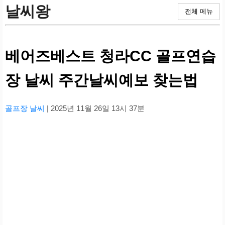
날씨왕
전체 메뉴
베어즈베스트 청라CC 골프연습
장 날씨 주간날씨예보 찾는법
골프장 날씨
| 2025년 11월 26일 13시 37분