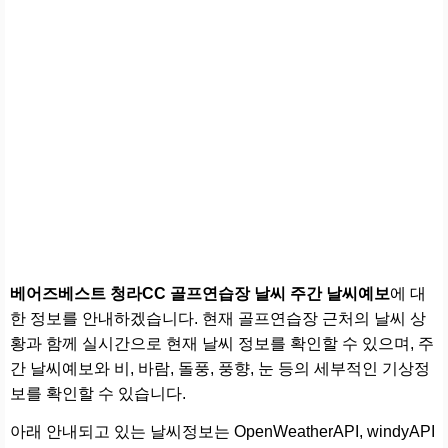
베어즈베스트 청라CC 골프연습장 날씨 주간 날씨예보
에 대
한 정보를 안내하겠습니다. 현재 골프연습장 근처의 날씨 상
황과 함께 실시간으로 현재 날씨 정보를 확인할 수 있으며, 주
간 날씨예보와 비, 바람, 돌풍, 풍향, 눈 등의 세부적인 기상정
보를 확인할 수 있습니다.
아래 안내되고 있는 날씨정보는 OpenWeatherAPI, windyAPI