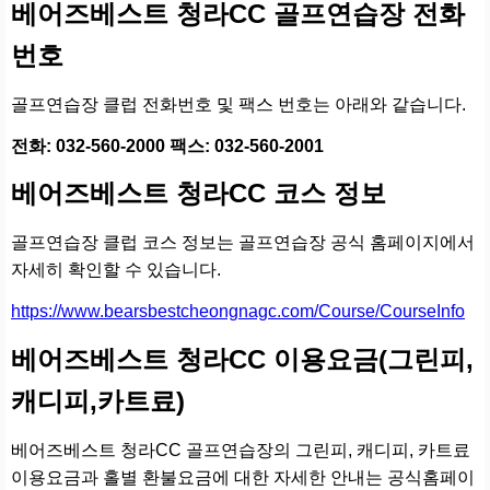
베어즈베스트 청라CC 골프연습장 전화
번호
골프연습장 클럽 전화번호 및 팩스 번호는 아래와 같습니다.
전화: 032-560-2000 팩스: 032-560-2001
베어즈베스트 청라CC 코스 정보
골프연습장 클럽 코스 정보는 골프연습장 공식 홈페이지에서
자세히 확인할 수 있습니다.
https://www.bearsbestcheongnagc.com/Course/CourseInfo
베어즈베스트 청라CC 이용요금(그린피,
캐디피,카트료)
베어즈베스트 청라CC 골프연습장의 그린피, 캐디피, 카트료
이용요금과 홀별 환불요금에 대한 자세한 안내는 공식홈페이