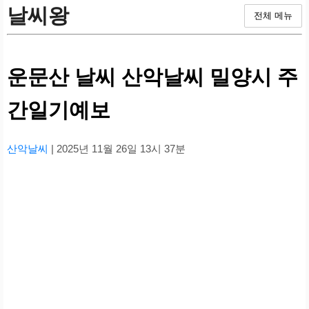
날씨왕
전체 메뉴
운문산 날씨 산악날씨 밀양시 주
간일기예보
산악날씨
| 2025년 11월 26일 13시 37분