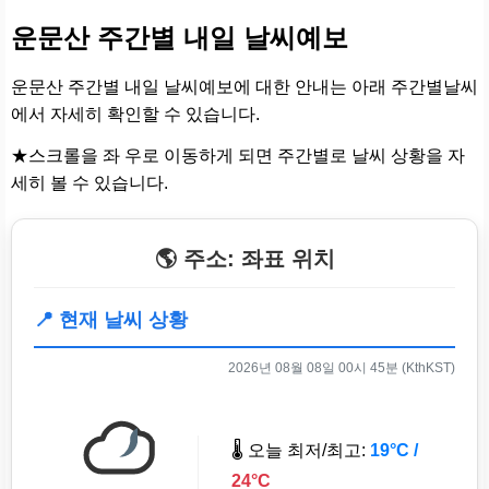
운문산 주간별 내일 날씨예보
운문산 주간별 내일 날씨예보에 대한 안내는 아래 주간별날씨
에서 자세히 확인할 수 있습니다.
★스크롤을 좌 우로 이동하게 되면 주간별로 날씨 상황을 자
세히 볼 수 있습니다.
🌎 주소: 좌표 위치
📍 현재 날씨 상황
2026년 08월 08일 00시 45분 (KthKST)
🌡️ 오늘 최저/최고:
19°C /
24°C