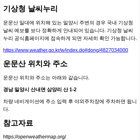
기상청 날씨누리
운문산 일대에 위치해 있는 밀양시 주변의 경우 국내 기상청
날씨 예보를 보다 정확하게 안내되어 있습니다. 기상청 날씨
누리 공식홈페이지에 접속하게 되면 자세히 확인 가능합니다.
https://www.weather.go.kr/w/index.do#dong/4827034000
운문산 위치와 주소
운문산 위치와 주소는 아래와 같습니다.
경남 밀양시 산내면 삼양리 산 1-2
차량 네비게이션에 주소 입력 후 야외주차장에 주차하면 됩니
다.
참고자료
https://openweathermap.org/