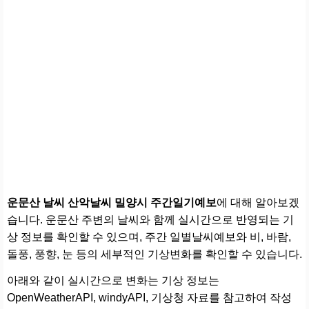
운문산 날씨 산악날씨 밀양시 주간일기예보
에 대해 알아보겠
습니다. 운문산 주변의 날씨와 함께 실시간으로 반영되는 기
상 정보를 확인할 수 있으며, 주간 일별날씨예보와 비, 바람,
돌풍, 풍향, 눈 등의 세부적인 기상변화를 확인할 수 있습니다.
아래와 같이 실시간으로 변화는 기상 정보는
OpenWeatherAPI, windyAPI, 기상청 자료를 참고하여 작성