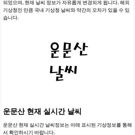
되었으며, 현재 날씨 정보가 자유롭게 변경되게 됩니다. 해외
기상청인 만큼 국내 기상청 날씨와 약간의 오차가 있을 수 있
습니다.
운문산 현재 실시간 날씨
운문산 현재 실시간 날씨정보는 아래 표시된 기상정보를 통해
서 확인하시기 바랍니다.