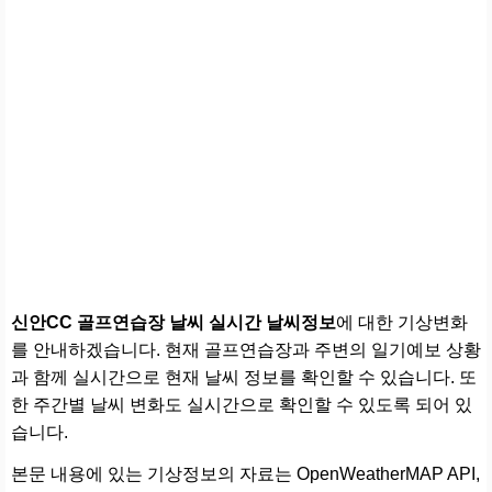
신안CC 골프연습장 날씨 실시간 날씨정보
에 대한 기상변화
를 안내하겠습니다. 현재 골프연습장과 주변의 일기예보 상황
과 함께 실시간으로 현재 날씨 정보를 확인할 수 있습니다. 또
한 주간별 날씨 변화도 실시간으로 확인할 수 있도록 되어 있
습니다.
본문 내용에 있는 기상정보의 자료는 OpenWeatherMAP API,