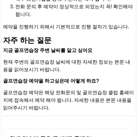
전화 문의 후 예약이 정상적으로 되었는지 꼭! 확인해야
됩니다.
예약을 진행하기 위해서 기본적으로 진행 절차가 있습니다.
자주 하는 질문
지금 골프연습장 주변 날씨를 알고 싶어요
현재 주변의 골프연습장 날씨에 대한 자세한 정보는 본문 내
용을 읽어보시기 바랍니다.
골프연습장 예약을 하고싶은데 어떻게 하죠?
골프연습장 예약은 해당 전화문의 및 골프연습장 클럽 홈페이
지에 접속해서 예약 해야 됩니다. 자세한 내용은 본문 내용을
읽어주시기 바랍니다.