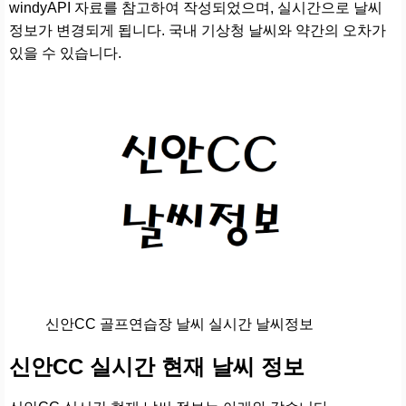
windyAPI 자료를 참고하여 작성되었으며, 실시간으로 날씨
정보가 변경되게 됩니다. 국내 기상청 날씨와 약간의 오차가
있을 수 있습니다.
신안CC 골프연습장 날씨 실시간 날씨정보
신안CC 실시간 현재 날씨 정보