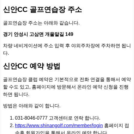
신안CC 골프연습장 주소
골프연습장 주소는 아래와 같습니다.
경기 안성시 고삼면 개울말길 149
차량 네비게이션에 주소 입력 후 야외주차장에 주차하면 됩니
다.
신안CC 예약 방법
골프연습장 클럽 예약은 기본적으로 전화 연결을 통해서 예약
할 수도 있고, 홈페이지에 방문해서 온라인 예약 신청을 진행
하면 됩니다.
방법은 아래와 같이 합니다.
031-8046-0777 고객센터로 연락 합니다.
https://www.shinangolf.com/member/login
홈페이지 접
속후 회원가입을 통해서 온라인 예약 합니다.