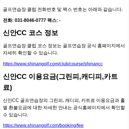
골프연습장 클럽 전화번호 및 팩스 번호는 아래와 같습니다.
전화: 031-8046-0777 팩스: -
신안CC 코스 정보
골프연습장 클럽 코스 정보는 골프연습장 공식 홈페이지에서
자세히 확인할 수 있습니다.
https://www.shinangolf.com/club/course/shinancc
신안CC 이용요금(그린피,캐디피,카트
료)
신안CC 골프연습장의 그린피, 캐디피, 카트료 이용요금과 홀
별 환불요금에 대한 자세한 안내는 공식홈페이지에서 확인할
수 있습니다.
https://www.shinangolf.com/booking/fee