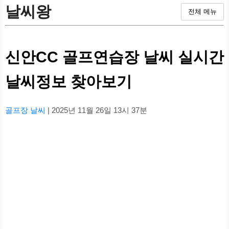
날씨왕
전체 메뉴
신안CC 골프연습장 날씨 실시간
날씨정보 찾아보기
골프장 날씨
| 2025년 11월 26일 13시 37분