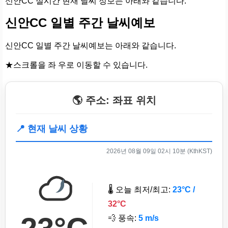
신안CC 실시간 현재 날씨 정보는 아래와 같습니다.
신안CC 일별 주간 날씨예보
신안CC 일별 주간 날씨예보는 아래와 같습니다.
★스크롤을 좌 우로 이동할 수 있습니다.
🌎 주소: 좌표 위치
📍 현재 날씨 상황
2026년 08월 09일 02시 10분 (KthKST)
🌡️ 오늘 최저/최고:
23°C /
32°C
💨 풍속:
5 m/s