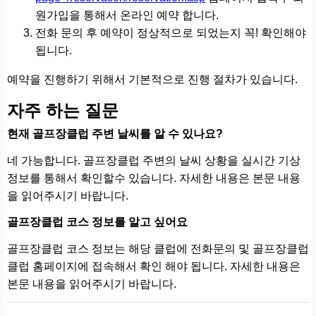
원가입을 통해서 온라인 예약 합니다.
전화 문의 후 예약이 정상적으로 되었는지 꼭! 확인해야
됩니다.
예약을 진행하기 위해서 기본적으로 진행 절차가 있습니다.
자주 하는 질문
현재 골프장클럽 주변 날씨를 알 수 있나요?
네 가능합니다. 골프장클럽 주변의 날씨 상황을 실시간 기상
정보를 통해서 확인할수 있습니다. 자세한 내용은 본문 내용
을 읽어주시기 바랍니다.
골프장클럽 코스 정보를 알고 싶어요
골프장클럽 코스 정보는 해당 클럽에 전화문의 및 골프장클럽
클럽 홈페이지에 접속해서 확인 해야 됩니다. 자세한 내용은
본문 내용을 읽어주시기 바랍니다.