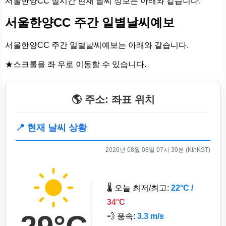
서울한양CC 실시간 현재 날씨 정보는 아래와 같습니다.
서울한양CC 주간 일별날씨예보
서울한양CC 주간 일별날씨예보는 아래와 같습니다.
★스크롤을 좌 우로 이동할 수 있습니다.
🌎 주소: 좌표 위치
📍 현재 날씨 상황
2026년 08월 08일 07시 30분 (KthKST)
🌡️ 오늘 최저/최고:
22°C /
34°C
💨 풍속:
3.3 m/s