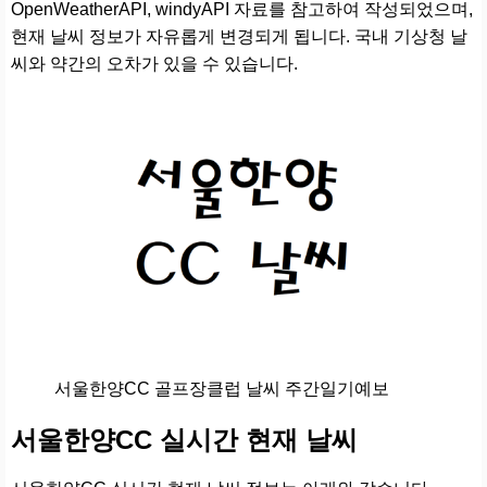
OpenWeatherAPI, windyAPI 자료를 참고하여 작성되었으며,
현재 날씨 정보가 자유롭게 변경되게 됩니다. 국내 기상청 날
씨와 약간의 오차가 있을 수 있습니다.
서울한양CC 골프장클럽 날씨 주간일기예보
서울한양CC 실시간 현재 날씨