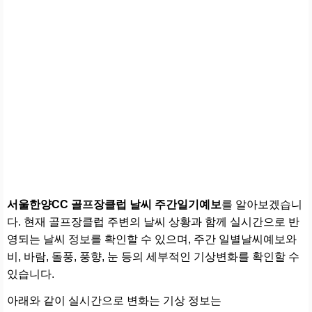
서울한양CC 골프장클럽 날씨 주간일기예보
를 알아보겠습니
다. 현재 골프장클럽 주변의 날씨 상황과 함께 실시간으로 반
영되는 날씨 정보를 확인할 수 있으며, 주간 일별날씨예보와
비, 바람, 돌풍, 풍향, 눈 등의 세부적인 기상변화를 확인할 수
있습니다.
아래와 같이 실시간으로 변화는 기상 정보는