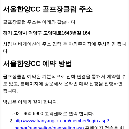
서울한양CC 골프장클럽 주소
골프장클럽 주소는 아래와 같습니다.
경기 고양시 덕양구 고양대로1643번길 164
차량 네비게이션에 주소 입력 후 야외주차장에 주차하면 됩니
다.
서울한양CC 예약 방법
골프장클럽 예약은 기본적으로 전화 연결을 통해서 예약할 수
도 있고, 홈페이지에 방문해서 온라인 예약 신청을 진행하면
됩니다.
방법은 아래와 같이 합니다.
031-960-6900 고객센터로 연락 합니다.
http://www.hanyangcc.com/member/login.asp?
page=/reservation/reservation.asp
홈페이지 접속후 회