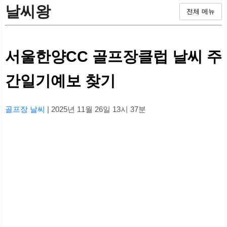
날씨왕
전체 메뉴
서울한양CC 골프장클럽 날씨 주
간일기예보 찾기
골프장 날씨
| 2025년 11월 26일 13시 37분