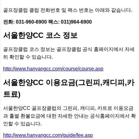
골프장클럽 클럽 전화번호 및 팩스 번호는 아래와 같습니다.
전화: 031-960-6900 팩스: 031)964-6900
서울한양CC 코스 정보
골프장클럽 코스 정보는 골프장클럽 공식 홈페이지에서 자세
히 확인할 수 있습니다.
http://www.hanyangcc.com/course/course.asp
서울한양CC 이용요금(그린피,캐디피,카
트료)
서울한양CC 골프장클럽의 그린피, 캐디피, 카트료 이용요금
과 홀별 환불요금에 대한 자세한 안내는 공식홈페이지에서 확
인할 수 있습니다.
http://www.hanyangcc.com/guide/fee.asp