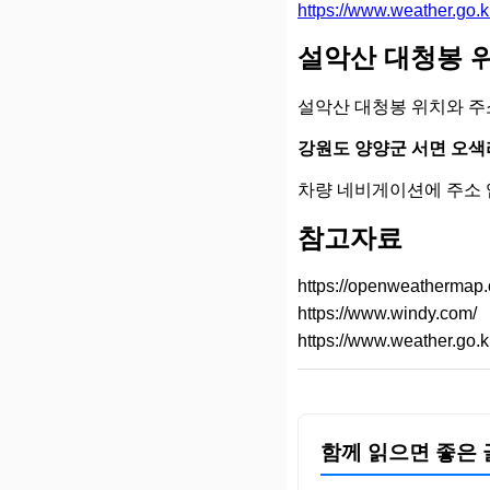
https://www.weather.go
설악산 대청봉 
설악산 대청봉 위치와 주
강원도 양양군 서면 오색리
차량 네비게이션에 주소 
참고자료
https://openweathermap.
https://www.windy.com/
https://www.weather.go.k
함께 읽으면 좋은 