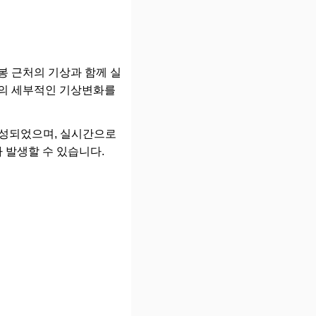
봉 근처의 기상과 함께 실
 등의 세부적인 기상변화를
여 작성되었으며, 실시간으로
 발생할 수 있습니다.