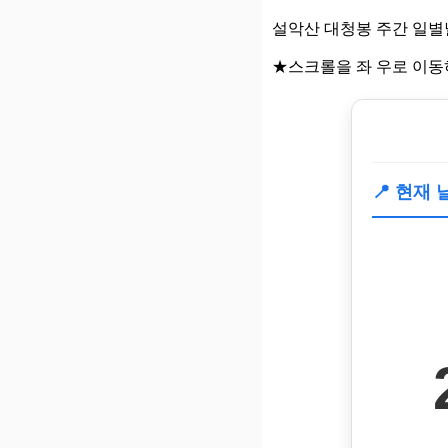
설악산 대청봉 주간 일별
★스크롤을 좌 우로 이동
📍 현재