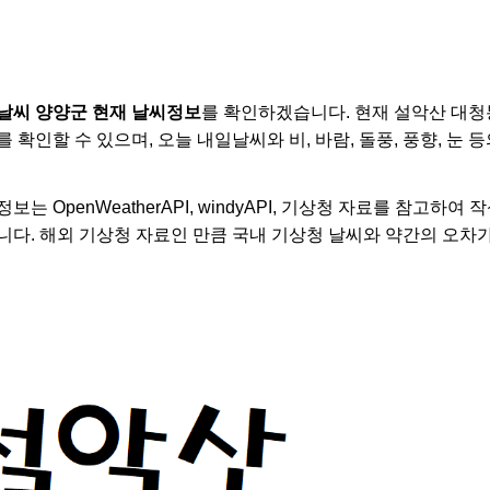
날씨 양양군 현재 날씨정보
를 확인하겠습니다. 현재 설악산 대청
 확인할 수 있으며, 오늘 내일날씨와 비, 바람, 돌풍, 풍향, 눈
는 OpenWeatherAPI, windyAPI, 기상청 자료를 참고하
니다. 해외 기상청 자료인 만큼 국내 기상청 날씨와 약간의 오차가