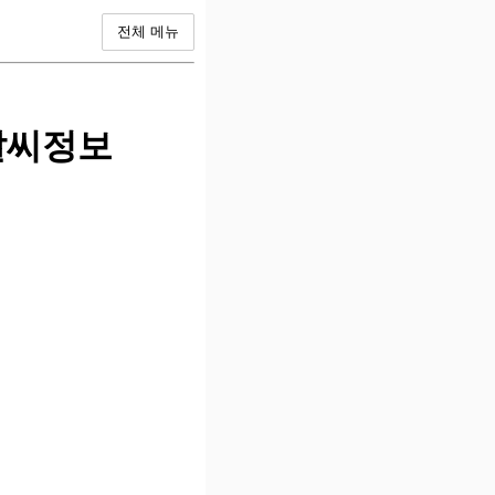
전체 메뉴
날씨정보