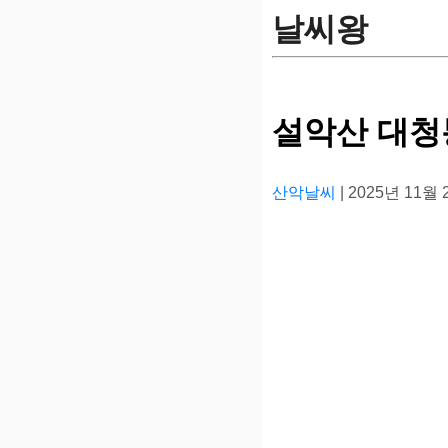
날씨왕
설악산 대청
산악날씨
| 2025년 11월