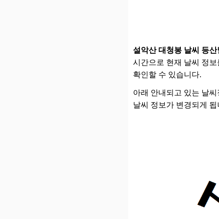
설악산 대청봉 날씨 등산
시간으로 현재 날씨 정보를
확인할 수 있습니다.
아래 안내되고 있는 날씨정보
날씨 정보가 변경되게 됩