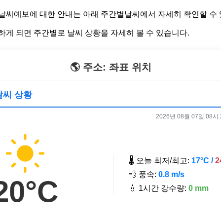
날씨예보에 대한 안내는 아래 주간별날씨에서 자세히 확인할 수 
하게 되면 주간별로 날씨 상황을 자세히 볼 수 있습니다.
🌎 주소: 좌표 위치
 날씨 상황
2026년 08월 07일 08시 2
🌡️ 오늘 최저/최고:
17°C /
2
💨 풍속:
0.8 m/s
20°C
💧 1시간 강수량:
0 mm