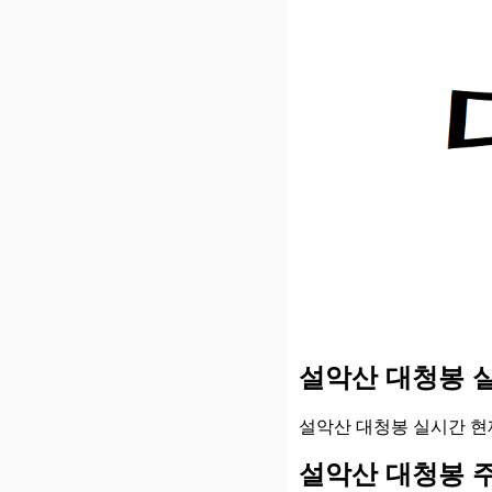
설악산 대청봉 
설악산 대청봉 실시간 현
설악산 대청봉 