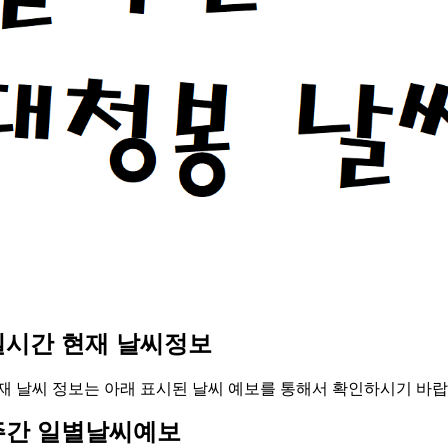
실시간 현재 날씨정보
재 날씨 정보는 아래 표시된 날씨 예보를 통해서 확인하시기 바랍
주간 일별날씨예보