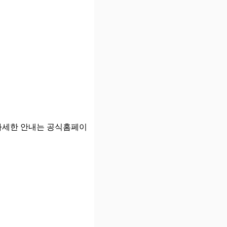
자세한 안내는 공식홈페이