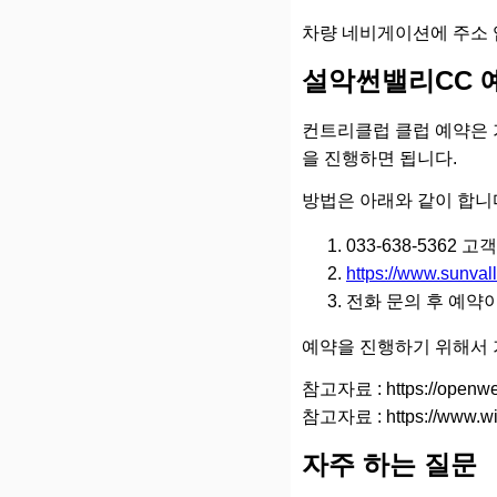
차량 네비게이션에 주소 
설악썬밸리CC 
컨트리클럽 클럽 예약은 
을 진행하면 됩니다.
방법은 아래와 같이 합니
033-638-5362
https://www.sunvall
전화 문의 후 예약
예약을 진행하기 위해서 
참고자료 : https://openwe
참고자료 : https://www.wi
자주 하는 질문