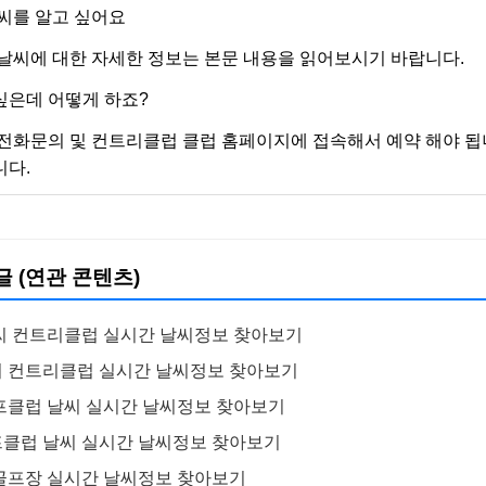
씨를 알고 싶어요
날씨에 대한 자세한 정보는 본문 내용을 읽어보시기 바랍니다.
싶은데 어떻게 하죠?
전화문의 및 컨트리클럽 클럽 홈페이지에 접속해서 예약 해야 됩
니다.
글 (연관 콘텐츠)
씨 컨트리클럽 실시간 날씨정보 찾아보기
씨 컨트리클럽 실시간 날씨정보 찾아보기
프클럽 날씨 실시간 날씨정보 찾아보기
클럽 날씨 실시간 날씨정보 찾아보기
골프장 실시간 날씨정보 찾아보기