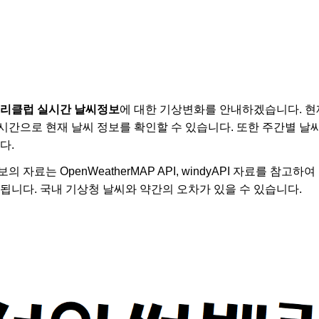
트리클럽 실시간 날씨정보
에 대한 기상변화를 안내하겠습니다. 
시간으로 현재 날씨 정보를 확인할 수 있습니다. 또한 주간별 날
다.
 자료는 OpenWeatherMAP API, windyAPI 자료를 참고
됩니다. 국내 기상청 날씨와 약간의 오차가 있을 수 있습니다.