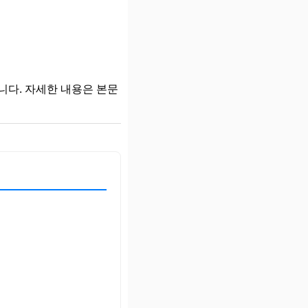
니다. 자세한 내용은 본문