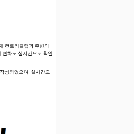
현재 컨트리클럽과 주변의
씨 변화도 실시간으로 확인
하여 작성되었으며, 실시간으