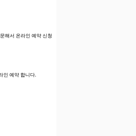
방문해서 온라인 예약 신청
인 예약 합니다.