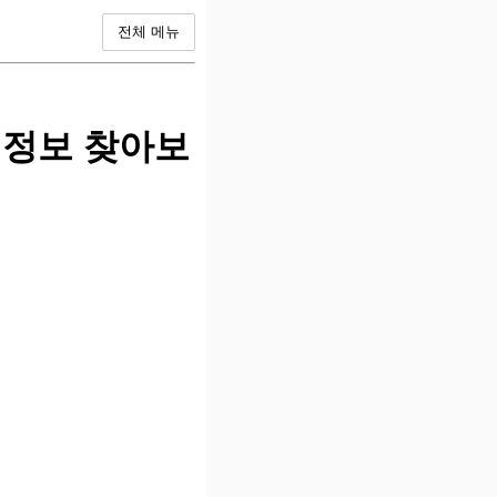
전체 메뉴
씨정보 찾아보