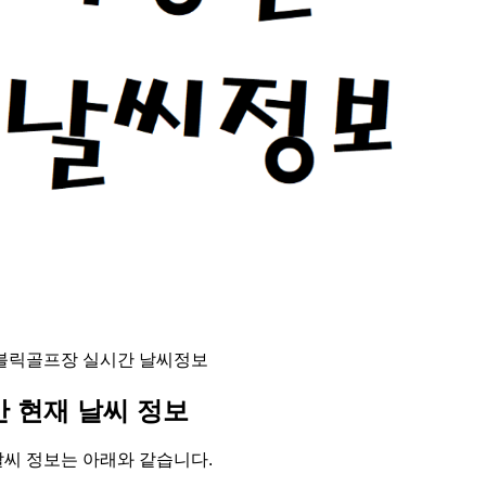
퍼블릭골프장 실시간 날씨정보
 현재 날씨 정보
날씨 정보는 아래와 같습니다.