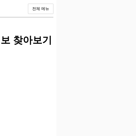
전체 메뉴
정보 찾아보기