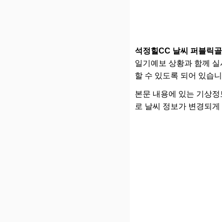
석정힐CC 날씨 퍼블릭
일기예보 상황과 함께 실
할 수 있도록 되어 있습니
본문 내용에 있는 기상정보의
로 날씨 정보가 변경되게 