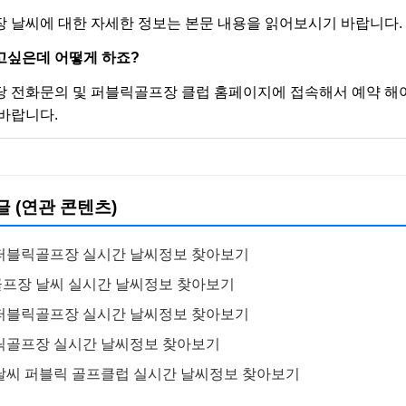
 날씨에 대한 자세한 정보는 본문 내용을 읽어보시기 바랍니다.
고싶은데 어떻게 하죠?
 전화문의 및 퍼블릭골프장 클럽 홈페이지에 접속해서 예약 해야
바랍니다.
글 (연관 콘텐츠)
 퍼블릭골프장 실시간 날씨정보 찾아보기
프장 날씨 실시간 날씨정보 찾아보기
 퍼블릭골프장 실시간 날씨정보 찾아보기
릭골프장 실시간 날씨정보 찾아보기
날씨 퍼블릭 골프클럽 실시간 날씨정보 찾아보기