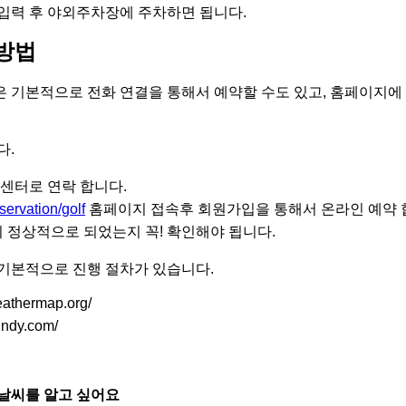
입력 후 야외주차장에 주차하면 됩니다.
 방법
 기본적으로 전화 연결을 통해서 예약할 수도 있고, 홈페이지에
다.
 고객센터로 연락 합니다.
eservation/golf
홈페이지 접속후 회원가입을 통해서 온라인 예약 
이 정상적으로 되었는지 꼭! 확인해야 됩니다.
기본적으로 진행 절차가 있습니다.
athermap.org/
ndy.com/
날씨를 알고 싶어요