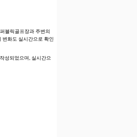
재 퍼블릭골프장과 주변의
씨 변화도 실시간으로 확인
하여 작성되었으며, 실시간으