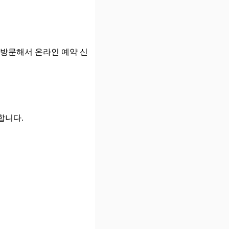
 방문해서 온라인 예약 신
합니다.