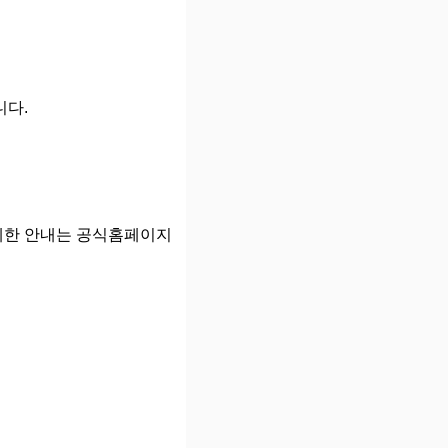
니다.
세한 안내는 공식홈페이지