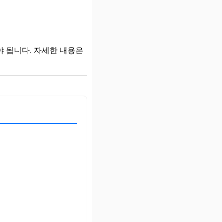
 됩니다. 자세한 내용은