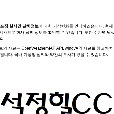
골프장 실시간 날씨정보
에 대한 기상변화를 안내하겠습니다. 현
시간으로 현재 날씨 정보를 확인할 수 있습니다. 또한 주간별 날
다.
 자료는 OpenWeatherMAP API, windyAPI 자료를 참고
됩니다. 국내 기상청 날씨와 약간의 오차가 있을 수 있습니다.