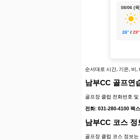
08/06 (목
26°
/
29°
순서대로 시간, 기온, 비,
남부CC 골프연
골프장 클럽 전화번호 및
전화: 031-280-4100 팩스:
남부CC 코스 정
골프장 클럽 코스 정보는