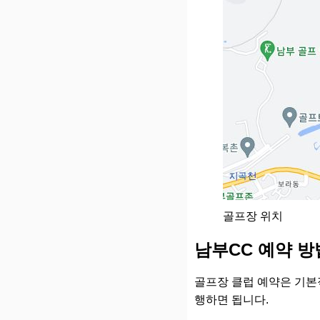
골프장 위치
남부CC 예약 방
골프장 클럽 예약은 기본
행하면 됩니다.