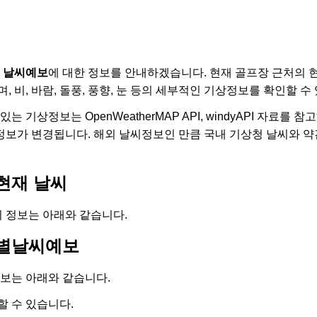
씨 날씨예보
에 대한 정보를 안내하겠습니다. 현재 골프장 근처의 
, 비, 바람, 돌풍, 풍향, 눈 등의 세부적인 기상정보를 확인할 수
는 기상정보는 OpenWeatherMAP API, windyAPI 자료를
보가 변경됩니다. 해외 날씨정보인 만큼 국내 기상청 날씨와 약
현재 날씨
씨 정보는 아래와 같습니다.
일별날씨예보
보는 아래와 같습니다.
할 수 있습니다.