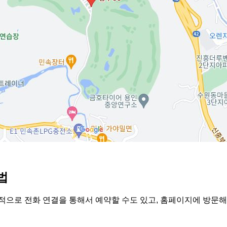
법
적으로 전화 연결을 통해서 예약할 수도 있고, 홈페이지에 방문해