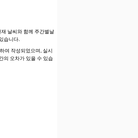
현재 날씨와 함께 주간별날
 있습니다.
 참고하여 작성되었으며, 실시
간의 오차가 있을 수 있습