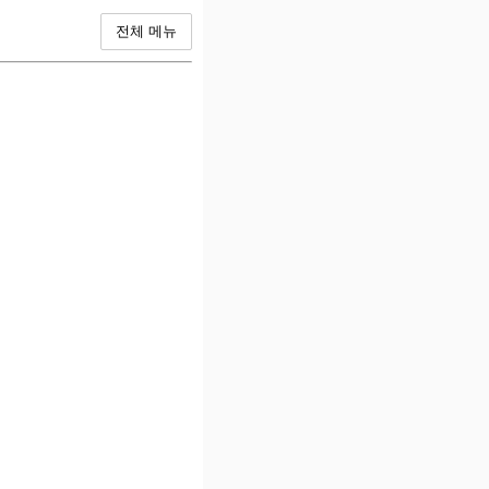
전체 메뉴
기