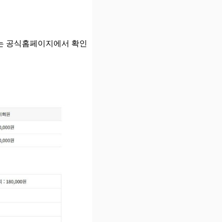
내는 공식홈페이지에서 확인