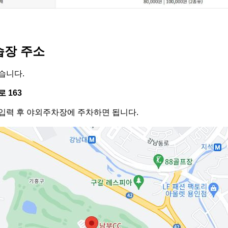
습장 주소
습니다.
 163
입력 후 야외주차장에 주차하면 됩니다.