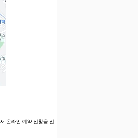
서 온라인 예약 신청을 진