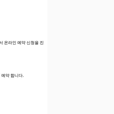
서 온라인 예약 신청을 진
예약 합니다.