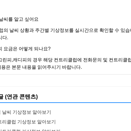
날씨를 알고 싶어요
럽의 날씨 상황과 주간별 기상정보를 실시간으로 확인할 수 있습
니다.
 요금은 어떻게 되나요?
그린피,캐디피의 경우 해당 컨트리클럽에 전화문의 및 컨트리클럽
 내용은 본문 내용을 읽어주시기 바랍니다.
글 (연관 콘텐츠)
 날씨 기상정보 알아보기
트리클럽 기상정보 알아보기