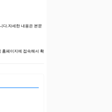
니다.자세한 내용은 본문
 홈페이지에 접속해서 확