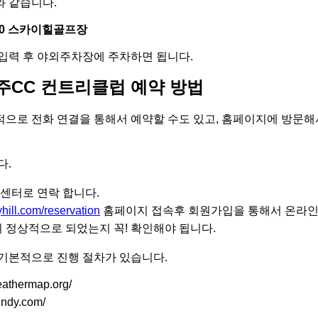
 같습니다.
30 스카이힐골프장
입력 후 야외주차장에 주차하면 됩니다.
CC 컨트리클럽 예약 방법
으로 전화 연결을 통해서 예약할 수도 있고, 홈페이지에 방문해
다.
 고객센터로 연락 합니다.
yhill.com/reservation
홈페이지 접속후 회원가입을 통해서 온라인 
이 정상적으로 되었는지 꼭! 확인해야 됩니다.
기본적으로 진행 절차가 있습니다.
athermap.org/
ndy.com/