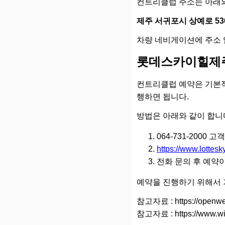
컨트리클럽 주소는 아래와
제주 서귀포시 상예로 5
차량 네비게이션에 주소 
롯데스카이힐제주
컨트리클럽 예약은 기본적
행하면 됩니다.
방법은 아래와 같이 합니
064-731-2000
https://www.lottesk
전화 문의 후 예약
예약을 진행하기 위해서 
참고자료 : https://openwe
참고자료 : https://www.wi