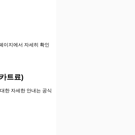
페이지에서 자세히 확인
카트료)
대한 자세한 안내는 공식