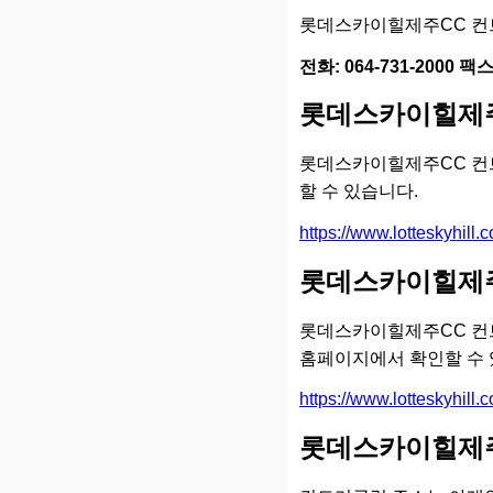
롯데스카이힐제주CC 컨트
전화: 064-731-2000 팩스:
롯데스카이힐제주
롯데스카이힐제주CC 컨
할 수 있습니다.
https://www.lotteskyhill.
롯데스카이힐제주
롯데스카이힐제주CC 컨트
홈페이지에서 확인할 수 
https://www.lotteskyhill.c
롯데스카이힐제주