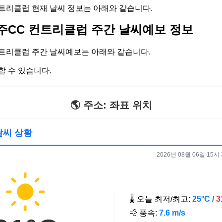
리클럽 현재 날씨 정보는 아래와 같습니다.
CC 컨트리클럽 주간 날씨예보 정보
트리클럽 주간 날씨예보는 아래와 같습니다.
할 수 있습니다.
🌎 주소: 좌표 위치
 날씨 상황
2026년 08월 06일 15시 3
🌡️ 오늘 최저/최고:
25°C /
3
💨 풍속:
7.6 m/s