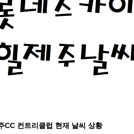
CC 컨트리클럽 현재 날씨 상황