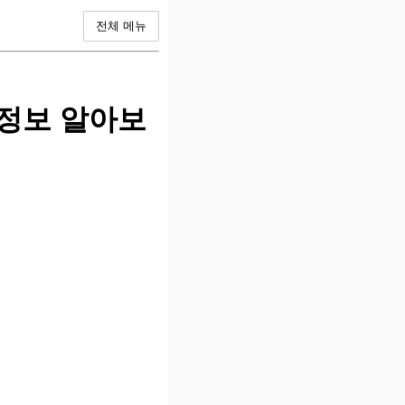
전체 메뉴
정보 알아보