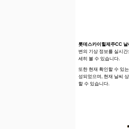
롯데스카이힐제주CC 날
변의 기상 정보를 실시간으
세히 볼 수 있습니다.
또한 현재 확인할 수 있는 기
성되었으며, 현재 날씨 
할 수 있습니다.