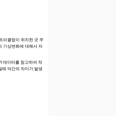
컨트리클럽이 위치한 곳 주
등의 기상변화에 대해서 자
API 데이터를 참고하여 작
할때 약간의 차이가 발생