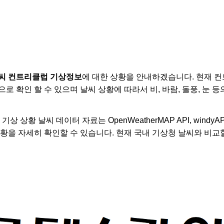
씨 컨트리클럽 기상정보
에 대한 상황을 안내하겠습니다. 현재 
로 확인 할 수 있으며 날씨 상황에 따라서 비, 바람, 돌풍, 눈 
상 상황 날씨 데이터 자료는 OpenWeatherMAP API, windy
상황을 자세히 확인할 수 있습니다. 현재 국내 기상청 날씨와 비교