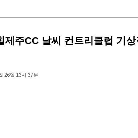
제주CC 날씨 컨트리클럽 기상
1월 26일 13시 37분