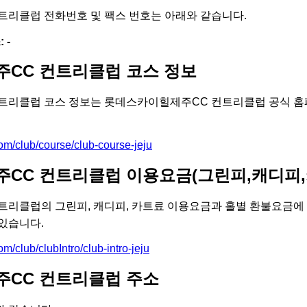
리클럽 전화번호 및 팩스 번호는 아래와 같습니다.
 -
CC 컨트리클럽 코스 정보
트리클럽 코스 정보는 롯데스카이힐제주CC 컨트리클럽 공식 홈
com/club/course/club-course-jeju
CC 컨트리클럽 이용요금(그린피,캐디피,
리클럽의 그린피, 캐디피, 카트료 이용요금과 홀별 환불요금에 
있습니다.
om/club/clubIntro/club-intro-jeju
CC 컨트리클럽 주소