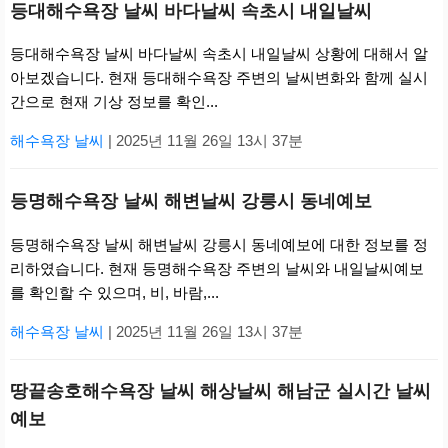
등대해수욕장 날씨 바다날씨 속초시 내일날씨
등대해수욕장 날씨 바다날씨 속초시 내일날씨 상황에 대해서 알
아보겠습니다. 현재 등대해수욕장 주변의 날씨변화와 함께 실시
간으로 현재 기상 정보를 확인...
해수욕장 날씨
| 2025년 11월 26일 13시 37분
등명해수욕장 날씨 해변날씨 강릉시 동네예보
등명해수욕장 날씨 해변날씨 강릉시 동네예보에 대한 정보를 정
리하였습니다. 현재 등명해수욕장 주변의 날씨와 내일날씨예보
를 확인할 수 있으며, 비, 바람,...
해수욕장 날씨
| 2025년 11월 26일 13시 37분
땅끝송호해수욕장 날씨 해상날씨 해남군 실시간 날씨
예보