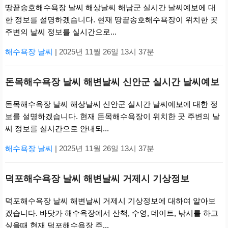
땅끝송호해수욕장 날씨 해상날씨 해남군 실시간 날씨예보에 대
한 정보를 설명하겠습니다. 현재 땅끝송호해수욕장이 위치한 곳
주변의 날씨 정보를 실시간으로...
해수욕장 날씨
| 2025년 11월 26일 13시 37분
돈목해수욕장 날씨 해변날씨 신안군 실시간 날씨예보
돈목해수욕장 날씨 해상날씨 신안군 실시간 날씨예보에 대한 정
보를 설명하겠습니다. 현재 돈목해수욕장이 위치한 곳 주변의 날
씨 정보를 실시간으로 안내되...
해수욕장 날씨
| 2025년 11월 26일 13시 37분
덕포해수욕장 날씨 해변날씨 거제시 기상정보
덕포해수욕장 날씨 해변날씨 거제시 기상정보에 대하여 알아보
겠습니다. 바닷가 해수욕장에서 산책, 수영, 데이트, 낚시를 하고
싶을때 현재 덕포해수욕장 주...