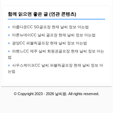
함께 읽으면 좋은 글 (연관 콘텐츠)
»
아름다운CC SG골프장 현재 날씨 정보 아는법
»
마론뉴데이CC 날씨 골프장 현재 날씨 정보 아는법
»
광양CC 퍼블릭골프장 현재 날씨 정보 아는법
»
라헨느CC 제주 날씨 회원권골프장 현재 날씨 정보 아는
법
»
사우스케이프CC 날씨 퍼블릭골프장 현재 날씨 정보 아
는법
© Copyright 2023 - 2026 날씨왕. All rights reserved.