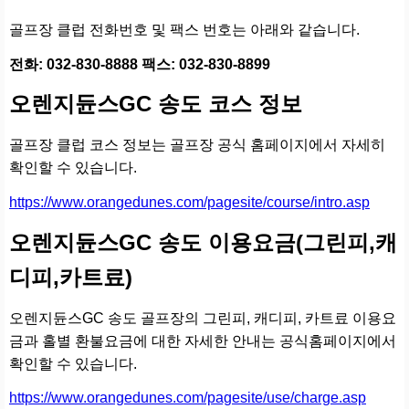
골프장 클럽 전화번호 및 팩스 번호는 아래와 같습니다.
전화: 032-830-8888 팩스: 032-830-8899
오렌지듄스GC 송도 코스 정보
골프장 클럽 코스 정보는 골프장 공식 홈페이지에서 자세히
확인할 수 있습니다.
https://www.orangedunes.com/pagesite/course/intro.asp
오렌지듄스GC 송도 이용요금(그린피,캐
디피,카트료)
오렌지듄스GC 송도 골프장의 그린피, 캐디피, 카트료 이용요
금과 홀별 환불요금에 대한 자세한 안내는 공식홈페이지에서
확인할 수 있습니다.
https://www.orangedunes.com/pagesite/use/charge.asp