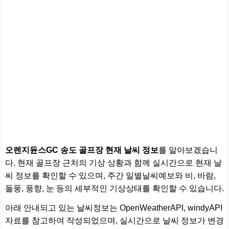
오렌지듄스GC 송도 골프장 현재 날씨 정보
를 알아보겠습니
다. 현재 골프장 근처의 기상 상황과 함께 실시간으로 현재 날
씨 정보를 확인할 수 있으며, 주간 일별날씨예보와 비, 바람,
돌풍, 풍향, 눈 등의 세부적인 기상상태를 확인할 수 있습니다.
아래 안내되고 있는 날씨정보는 OpenWeatherAPI, windyAPI
자료를 참고하여 작성되었으며, 실시간으로 날씨 정보가 변경