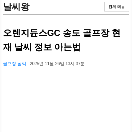
날씨왕
전체 메뉴
오렌지듄스GC 송도 골프장 현
재 날씨 정보 아는법
골프장 날씨
| 2025년 11월 26일 13시 37분