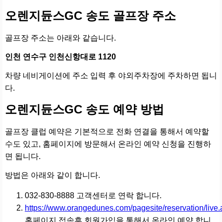
오렌지듄스GC 송도 골프장 주소
골프장 주소는 아래와 같습니다.
인천 연수구 인천신항대로 1120
차량 네비게이션에 주소 입력 후 야외주차장에 주차하면 됩니
다.
오렌지듄스GC 송도 예약 방법
골프장 클럽 예약은 기본적으로 전화 연결을 통해서 예약할
수도 있고, 홈페이지에 방문해서 온라인 예약 신청을 진행하
면 됩니다.
방법은 아래와 같이 합니다.
032-830-8888 고객센터로 연락 합니다.
https://www.orangedunes.com/pagesite/reservation/live.
홈페이지 접속후 회원가입을 통해서 온라인 예약 합니