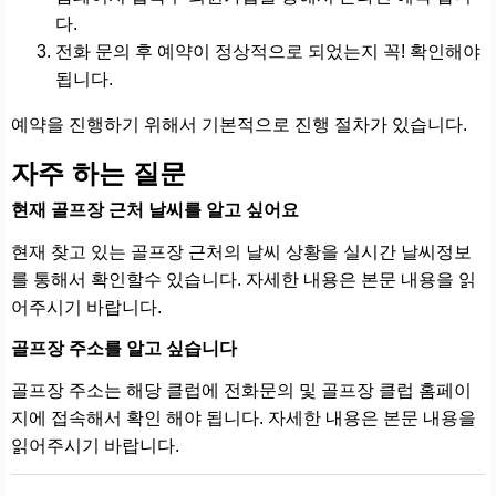
다.
전화 문의 후 예약이 정상적으로 되었는지 꼭! 확인해야
됩니다.
예약을 진행하기 위해서 기본적으로 진행 절차가 있습니다.
자주 하는 질문
현재 골프장 근처 날씨를 알고 싶어요
현재 찾고 있는 골프장 근처의 날씨 상황을 실시간 날씨정보
를 통해서 확인할수 있습니다. 자세한 내용은 본문 내용을 읽
어주시기 바랍니다.
골프장 주소를 알고 싶습니다
골프장 주소는 해당 클럽에 전화문의 및 골프장 클럽 홈페이
지에 접속해서 확인 해야 됩니다. 자세한 내용은 본문 내용을
읽어주시기 바랍니다.