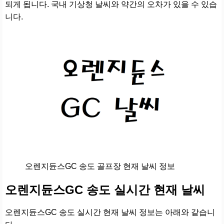
되게 됩니다. 국내 기상청 날씨와 약간의 오차가 있을 수 있습
니다.
오렌지듄스GC 송도 골프장 현재 날씨 정보
오렌지듄스GC 송도 실시간 현재 날씨
오렌지듄스GC 송도 실시간 현재 날씨 정보는 아래와 같습니