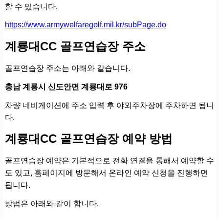
할 수 있습니다.
https://www.armywelfaregolf.mil.kr/subPage.do
계룡대CC 골프연습장 주소
골프연습장 주소는 아래와 같습니다.
충남 계룡시 신도안면 계룡대로 976
차량 네비게이션에 주소 입력 후 야외주차장에 주차하면 됩니
다.
계룡대CC 골프연습장 예약 방법
골프연습장 예약은 기본적으로 전화 연결을 통해서 예약할 수
도 있고, 홈페이지에 방문해서 온라인 예약 신청을 진행하면
됩니다.
방법은 아래와 같이 합니다.