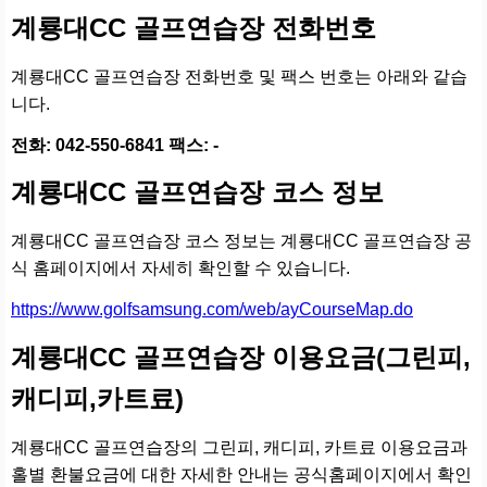
계룡대CC 골프연습장 전화번호
계룡대CC 골프연습장 전화번호 및 팩스 번호는 아래와 같습
니다.
전화: 042-550-6841 팩스: -
계룡대CC 골프연습장 코스 정보
계룡대CC 골프연습장 코스 정보는 계룡대CC 골프연습장 공
식 홈페이지에서 자세히 확인할 수 있습니다.
https://www.golfsamsung.com/web/ayCourseMap.do
계룡대CC 골프연습장 이용요금(그린피,
캐디피,카트료)
계룡대CC 골프연습장의 그린피, 캐디피, 카트료 이용요금과
홀별 환불요금에 대한 자세한 안내는 공식홈페이지에서 확인