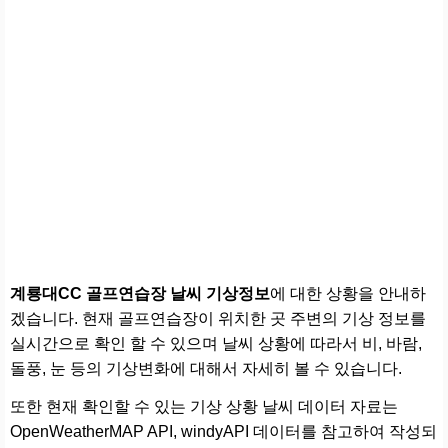
계룡대CC 골프연습장 날씨 기상정보
에 대한 상황을 안내하
겠습니다. 현재 골프연습장이 위치한 곳 주변의 기상 정보를
실시간으로 확인 할 수 있으며 날씨 상황에 따라서 비, 바람,
돌풍, 눈 등의 기상변화에 대해서 자세히 볼 수 있습니다.
또한 현재 확인할 수 있는 기상 상황 날씨 데이터 자료는
OpenWeatherMAP API, windyAPI 데이터를 참고하여 작성되