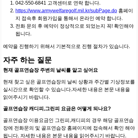
042-550-6841 고객센터로 연락 합니다.
https://www.armywelfaregolf.mil.kr/subPage.do
홈페이
지 접속후 회원가입을 통해서 온라인 예약 합니다.
전화 문의 후 예약이 정상적으로 되었는지 꼭! 확인해야
됩니다.
예약을 진행하기 위해서 기본적으로 진행 절차가 있습니다.
자주 하는 질문
현재 골프연습장 주변의 날씨를 알고 싶어요
현재 찾고 싶은 골프연습장의 날씨 상황과 주간별 기상정보를
실시간으로 확인할 수 있습니다.자세한 내용은 본문 내용을
읽어주시기 바랍니다.
골프연습장 캐디피,그린피 요금은 어떻게 되나요?
골프연습장 이용요금인 그린피,캐디피의 경우 해당 골프연습
장에 전화문의 및 골프연습장 홈페이지에 접속해서 확인 해야
됩니다. 자세한 내용은 본문 내용을 읽어주시기 바랍니다.