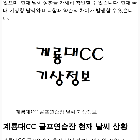
었으며, 현재 날씨 상황을 자세히 확인할 수 있습니다. 현재 국
내 기상청 날씨와 비교할때 약간의 차이가 발생할 수 있습니
다.
계룡대CC 골프연습장 날씨 기상정보
계룡대CC 골프연습장 현재 날씨 상황