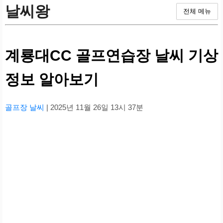
날씨왕
전체 메뉴
계룡대CC 골프연습장 날씨 기상
정보 알아보기
골프장 날씨
| 2025년 11월 26일 13시 37분