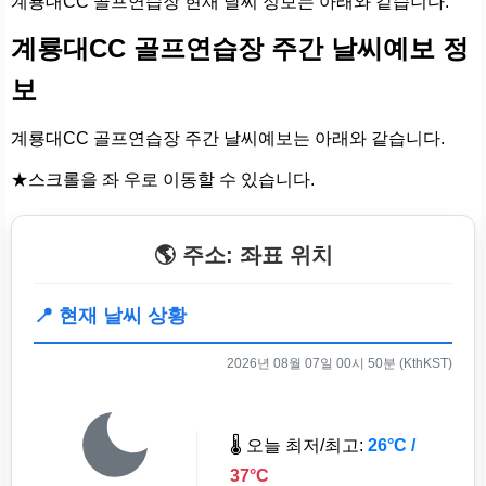
계룡대CC 골프연습장 현재 날씨 정보는 아래와 같습니다.
계룡대CC 골프연습장 주간 날씨예보 정
보
계룡대CC 골프연습장 주간 날씨예보는 아래와 같습니다.
★스크롤을 좌 우로 이동할 수 있습니다.
🌎 주소: 좌표 위치
📍 현재 날씨 상황
2026년 08월 07일 00시 50분 (KthKST)
🌡️ 오늘 최저/최고:
26°C /
37°C