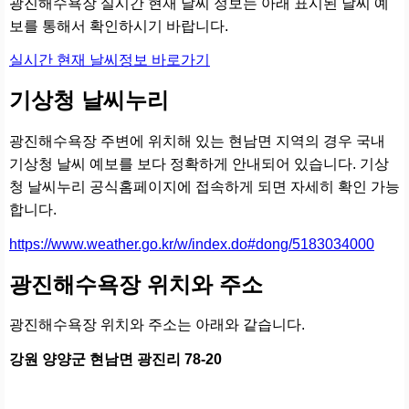
광진해수욕장 실시간 현재 날씨 정보는 아래 표시된 날씨 예
보를 통해서 확인하시기 바랍니다.
실시간 현재 날씨정보 바로가기
기상청 날씨누리
광진해수욕장 주변에 위치해 있는 현남면 지역의 경우 국내
기상청 날씨 예보를 보다 정확하게 안내되어 있습니다. 기상
청 날씨누리 공식홈페이지에 접속하게 되면 자세히 확인 가능
합니다.
https://www.weather.go.kr/w/index.do#dong/5183034000
광진해수욕장 위치와 주소
광진해수욕장 위치와 주소는 아래와 같습니다.
강원 양양군 현남면 광진리 78-20