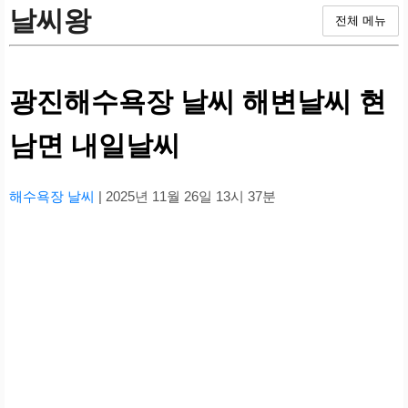
날씨왕
전체 메뉴
광진해수욕장 날씨 해변날씨 현
남면 내일날씨
해수욕장 날씨
| 2025년 11월 26일 13시 37분