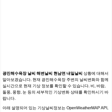
광진해수욕장 날씨 해변날씨 현남면 내일날씨
상황에 대해서
알아보겠습니다. 현재 광진해수욕장 주변의 날씨변화와 함께
실시간으로 현재 기상 정보를 확인할 수 있습니다. 비, 바람,
돌풍, 풍향, 눈 등의 세부적인 기상변화 상태를 확인하시기 바
랍니다.
아래 설명되어 있는 기상날씨정보는 OpenWeatherMAP API,