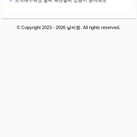
»
도직해수욕장 날씨 해변날씨 강릉시 동네예보
© Copyright 2023 - 2026 날씨왕. All rights reserved.