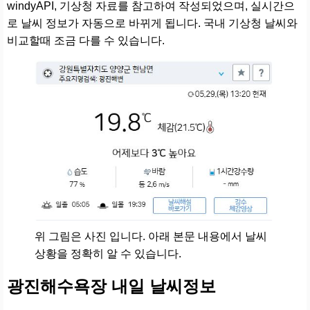
windyAPI, 기상청 자료를 참고하여 작성되었으며, 실시간으
로 날씨 정보가 자동으로 바뀌게 됩니다. 국내 기상청 날씨와
비교할때 조금 다를 수 있습니다.
위 그림은 사진 입니다. 아래 본문 내용에서 날씨
상황을 정확히 알 수 있습니다.
광진해수욕장 내일 날씨정보