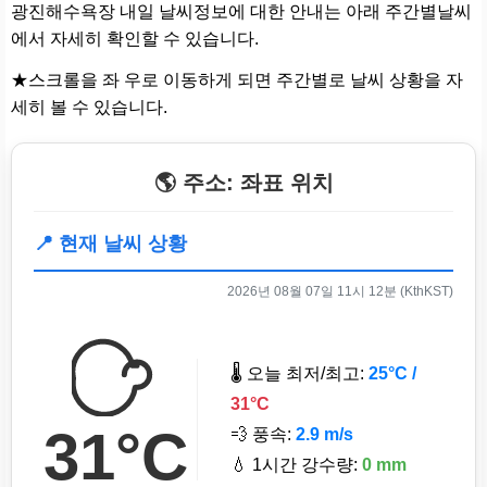
광진해수욕장 내일 날씨정보에 대한 안내는 아래 주간별날씨
에서 자세히 확인할 수 있습니다.
★스크롤을 좌 우로 이동하게 되면 주간별로 날씨 상황을 자
세히 볼 수 있습니다.
🌎 주소: 좌표 위치
📍 현재 날씨 상황
2026년 08월 07일 11시 12분 (KthKST)
🌡️ 오늘 최저/최고:
25°C /
31°C
31°C
💨 풍속:
2.9 m/s
💧 1시간 강수량:
0 mm