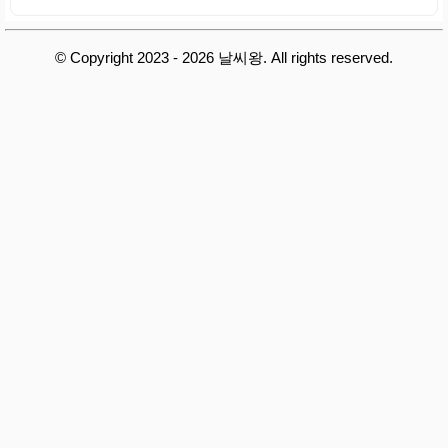
© Copyright 2023 - 2026 날씨왕. All rights reserved.