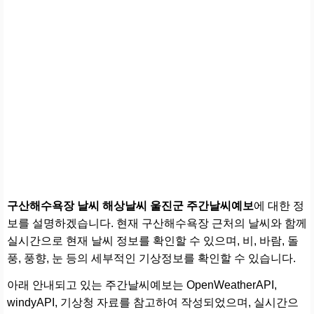
구산해수욕장 날씨 해상날씨 울진군 주간날씨예보
에 대한 정
보를 설명하겠습니다. 현재 구산해수욕장 근처의 날씨와 함께
실시간으로 현재 날씨 정보를 확인할 수 있으며, 비, 바람, 돌
풍, 풍향, 눈 등의 세부적인 기상정보를 확인할 수 있습니다.
아래 안내되고 있는 주간날씨예보는 OpenWeatherAPI,
windyAPI, 기상청 자료를 참고하여 작성되었으며, 실시간으