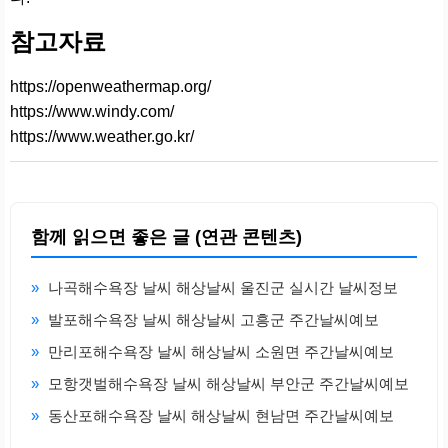
참고자료
https://openweathermap.org/
https://www.windy.com/
https://www.weather.go.kr/
함께 읽으면 좋은 글 (연관 콘텐츠)
»
나곡해수욕장 날씨 해상날씨 울진군 실시간 날씨정보
»
발포해수욕장 날씨 해상날씨 고흥군 주간날씨예보
»
만리포해수욕장 날씨 해상날씨 소원면 주간날씨예보
»
모항갯벌해수욕장 날씨 해상날씨 부안군 주간날씨예보
»
동산포해수욕장 날씨 해상날씨 현남면 주간날씨예보