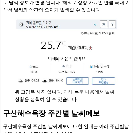
로 날씨 정보가 변경 됩니다. 해외 기상청 자료인 만큼 국내 기
상청 날씨와 약간의 오차가 발생할 수 있습니다.
위 그림은 사진 입니다. 아래 본문 내용에서 날씨
상황을 정확히 알 수 있습니다.
구산해수욕장 주간별 날씨예보
구산해수욕장 주간별 날씨예보에 대한 안내는 아래 주간별날