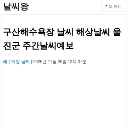
날씨왕
전체 메뉴
구산해수욕장 날씨 해상날씨 울
진군 주간날씨예보
해수욕장 날씨
| 2025년 11월 26일 13시 37분