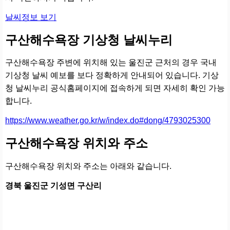
날씨정보 보기
구산해수욕장 기상청 날씨누리
구산해수욕장 주변에 위치해 있는 울진군 근처의 경우 국내
기상청 날씨 예보를 보다 정확하게 안내되어 있습니다. 기상
청 날씨누리 공식홈페이지에 접속하게 되면 자세히 확인 가능
합니다.
https://www.weather.go.kr/w/index.do#dong/4793025300
구산해수욕장 위치와 주소
구산해수욕장 위치와 주소는 아래와 같습니다.
경북 울진군 기성면 구산리