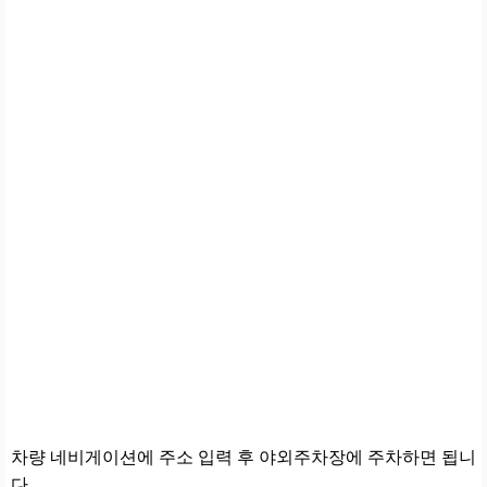
차량 네비게이션에 주소 입력 후 야외주차장에 주차하면 됩니
다.