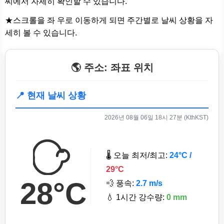
씨에서 자세히 확인할 수 있습니다.
★스크롤을 좌 우로 이동하게 되면 주간별로 날씨 상황을 자
세히 볼 수 있습니다.
🌎 주소: 좌표 위치
📍 현재 날씨 상황
2026년 08월 06일 18시 27분 (KthKST)
🌡️ 오늘 최저/최고:
24°C /
29°C
28°C
💨 풍속:
2.7 m/s
💧 1시간 강수량:
0 mm