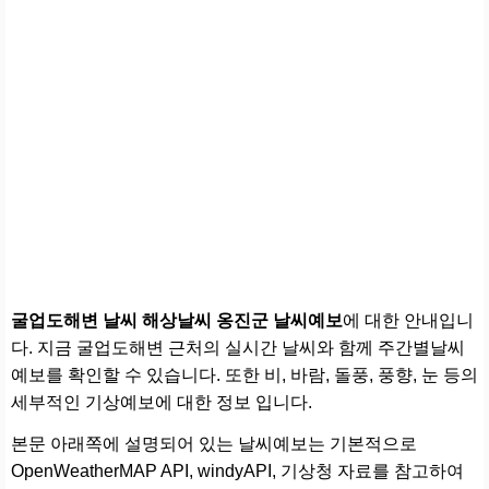
굴업도해변 날씨 해상날씨 옹진군 날씨예보
에 대한 안내입니
다. 지금 굴업도해변 근처의 실시간 날씨와 함께 주간별날씨
예보를 확인할 수 있습니다. 또한 비, 바람, 돌풍, 풍향, 눈 등의
세부적인 기상예보에 대한 정보 입니다.
본문 아래쪽에 설명되어 있는 날씨예보는 기본적으로
OpenWeatherMAP API, windyAPI, 기상청 자료를 참고하여