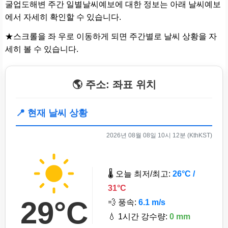
굴업도해변 주간 일별날씨예보에 대한 정보는 아래 날씨예보
에서 자세히 확인할 수 있습니다.
★스크롤을 좌 우로 이동하게 되면 주간별로 날씨 상황을 자
세히 볼 수 있습니다.
🌎 주소: 좌표 위치
📍 현재 날씨 상황
2026년 08월 08일 10시 12분 (KthKST)
🌡️ 오늘 최저/최고:
26°C /
31°C
29°C
💨 풍속:
6.1 m/s
💧 1시간 강수량:
0 mm