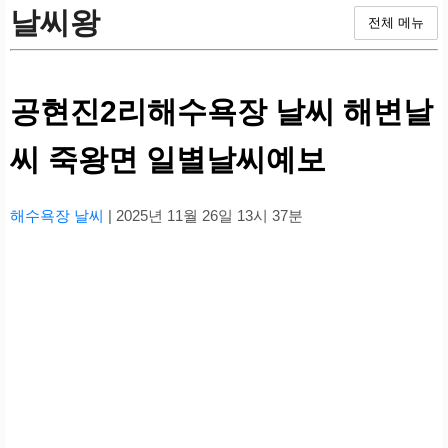
날씨왕
전체 메뉴
공현진2리해수욕장 날씨 해변날
씨 죽왕면 일별날씨예보
해수욕장 날씨
| 2025년 11월 26일 13시 37분