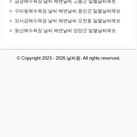
»
금장해수욕장 날씨 해변날씨 고흥군 일별날씨예보
»
구리동해수욕장 날씨 해변날씨 옹진군 일별날씨예보
»
모사금해수욕장 날씨 해변날씨 오천동 일별날씨예보
»
동산해수욕장 날씨 해변날씨 양양군 일별날씨예보
© Copyright 2023 - 2026 날씨왕. All rights reserved.