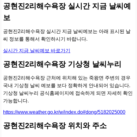
공현진2리해수욕장 실시간 지금 날씨예
보
공현진2리해수욕장 실시간 지금 날씨예보는 아래 표시된 날
씨 정보를 통해서 확인하시기 바랍니다.
실시간 지금 날씨예보 바로가기
공현진2리해수욕장 기상청 날씨누리
공현진2리해수욕장 근처에 위치해 있는 죽왕면 주변의 경우
국내 기상청 날씨 예보를 보다 정확하게 안내되어 있습니다.
기상청 날씨누리 공식홈페이지에 접속하게 되면 자세히 확인
가능합니다.
https://www.weather.go.kr/w/index.do#dong/5182025000
공현진2리해수욕장 위치와 주소