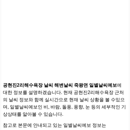
공현진2리해수욕장 날씨 해변날씨 죽왕면 일별날씨예보
에
대한 정보를 설명하겠습니다. 현재 공현진2리해수욕장 근처
의 날씨 정보와 함께 실시간으로 현재 날씨 상황을 볼 수있으
며, 일별날씨예보인 비, 바람, 돌풍, 풍향, 눈 등의 세부적인 기
상상태를 알아볼 수 있습니다.
참고로 본문에 안내되고 있는 일별날씨예보 정보는