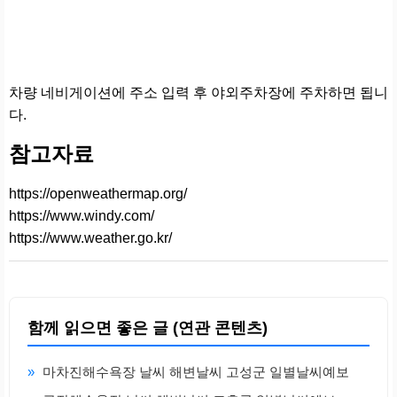
차량 네비게이션에 주소 입력 후 야외주차장에 주차하면 됩니
다.
참고자료
https://openweathermap.org/
https://www.windy.com/
https://www.weather.go.kr/
함께 읽으면 좋은 글 (연관 콘텐츠)
»
마차진해수욕장 날씨 해변날씨 고성군 일별날씨예보