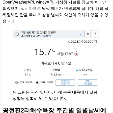
OpenWeatherAPI, windyAPI, 기상청 자료를 참고하여 작성
되었으며, 실시간으로 날씨 예보가 변경되게 됩니다. 해외 날
씨정보인 만큼 국내 기상청 날씨와 약간의 오차가 있을 수 있
습니다.
위 그림은 사진 입니다. 아래 본문 내용에서 날씨
상황을 정확히 알 수 있습니다.
공현진2리해수욕장 주간별 일별날씨예