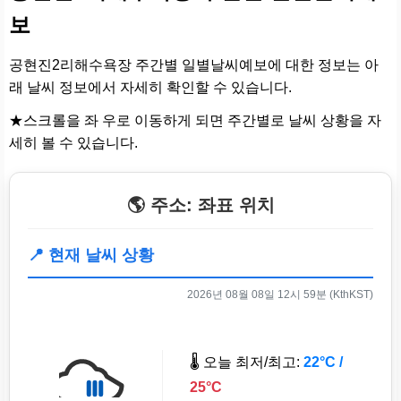
보
공현진2리해수욕장 주간별 일별날씨예보에 대한 정보는 아
래 날씨 정보에서 자세히 확인할 수 있습니다.
★스크롤을 좌 우로 이동하게 되면 주간별로 날씨 상황을 자
세히 볼 수 있습니다.
🌎 주소: 좌표 위치
📍 현재 날씨 상황
2026년 08월 08일 12시 59분 (KthKST)
🌡️ 오늘 최저/최고:
22°C /
25°C