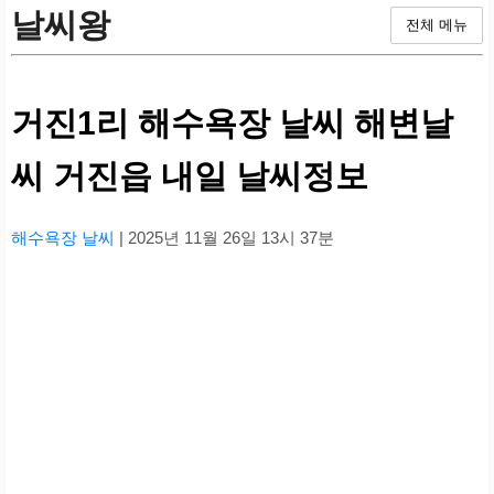
날씨왕
전체 메뉴
거진1리 해수욕장 날씨 해변날
씨 거진읍 내일 날씨정보
해수욕장 날씨
| 2025년 11월 26일 13시 37분