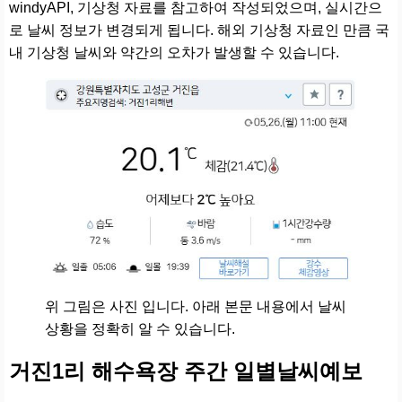
windyAPI, 기상청 자료를 참고하여 작성되었으며, 실시간으
로 날씨 정보가 변경되게 됩니다. 해외 기상청 자료인 만큼 국
내 기상청 날씨와 약간의 오차가 발생할 수 있습니다.
위 그림은 사진 입니다. 아래 본문 내용에서 날씨
상황을 정확히 알 수 있습니다.
거진1리 해수욕장 주간 일별날씨예보