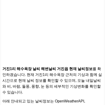
거진1리 해수욕장 날씨 해변날씨 거진읍 현재 날씨정보
를 확
인하겠습니다. 현재 거진1리 해수욕장 근처의 기상과 함께 실
시간으로 현재 날씨 정보를 확인할 수 있으며, 오늘 내일날씨
와 비, 바람, 돌풍, 풍향, 눈 등의 세부적인 기상변화를 확인할
수 있습니다.
아래 안내되고 있는 날씨정보는 OpenWeatherAPI,