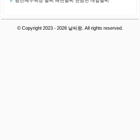
»
광진해수욕장 날씨 해변날씨 현남면 내일날씨
© Copyright 2023 - 2026 날씨왕. All rights reserved.