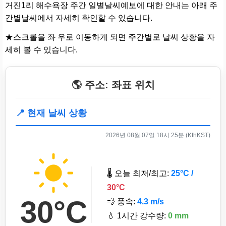
거진1리 해수욕장 주간 일별날씨예보에 대한 안내는 아래 주
간별날씨에서 자세히 확인할 수 있습니다.
★스크롤을 좌 우로 이동하게 되면 주간별로 날씨 상황을 자
세히 볼 수 있습니다.
🌎 주소: 좌표 위치
📍 현재 날씨 상황
2026년 08월 07일 18시 25분 (KthKST)
🌡️ 오늘 최저/최고:
25°C /
30°C
30°C
💨 풍속:
4.3 m/s
💧 1시간 강수량:
0 mm