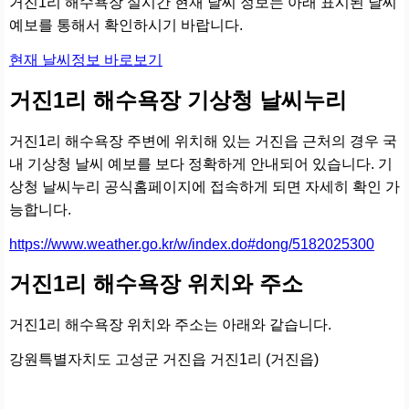
거진1리 해수욕장 실시간 현재 날씨 정보는 아래 표시된 날씨
예보를 통해서 확인하시기 바랍니다.
현재 날씨정보 바로보기
거진1리 해수욕장 기상청 날씨누리
거진1리 해수욕장 주변에 위치해 있는 거진읍 근처의 경우 국
내 기상청 날씨 예보를 보다 정확하게 안내되어 있습니다. 기
상청 날씨누리 공식홈페이지에 접속하게 되면 자세히 확인 가
능합니다.
https://www.weather.go.kr/w/index.do#dong/5182025300
거진1리 해수욕장 위치와 주소
거진1리 해수욕장 위치와 주소는 아래와 같습니다.
강원특별자치도 고성군 거진읍 거진1리 (거진읍)