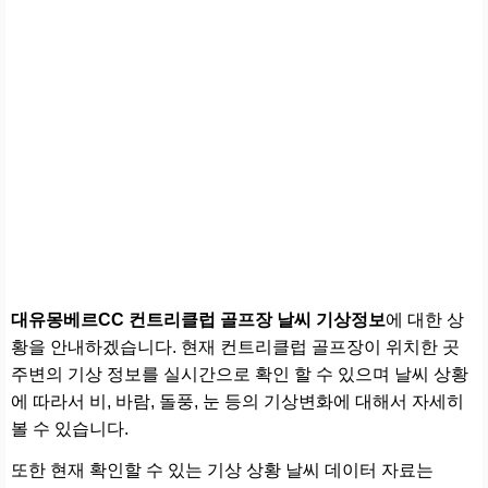
대유몽베르CC 컨트리클럽 골프장 날씨 기상정보
에 대한 상
황을 안내하겠습니다. 현재 컨트리클럽 골프장이 위치한 곳
주변의 기상 정보를 실시간으로 확인 할 수 있으며 날씨 상황
에 따라서 비, 바람, 돌풍, 눈 등의 기상변화에 대해서 자세히
볼 수 있습니다.
또한 현재 확인할 수 있는 기상 상황 날씨 데이터 자료는