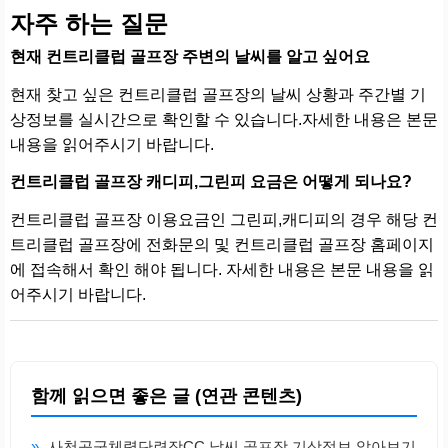
자주 하는 질문
현재 컨트리클럽 골프장 주변의 날씨를 알고 싶어요
현재 찾고 싶은 컨트리클럽 골프장의 날씨 상황과 주간별 기
상정보를 실시간으로 확인할 수 있습니다.자세한 내용은 본문
내용을 읽어주시기 바랍니다.
컨트리클럽 골프장 캐디피,그린피 요금은 어떻게 되나요?
컨트리클럽 골프장 이용요금인 그린피,캐디피의 경우 해당 컨
트리클럽 골프장에 전화문의 및 컨트리클럽 골프장 홈페이지
에 접속해서 확인 해야 됩니다. 자세한 내용은 본문 내용을 읽
어주시기 바랍니다.
함께 읽으면 좋은 글 (연관 콘텐츠)
»
사천공군체력단련장CC 날씨 골프장 기상정보 알아보기