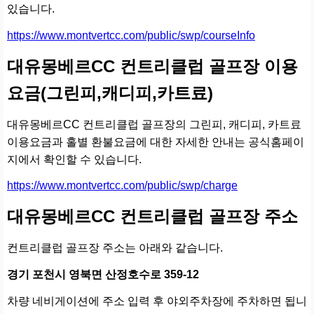
있습니다.
https://www.montvertcc.com/public/swp/courseInfo
대유몽베르CC 컨트리클럽 골프장 이용
요금(그린피,캐디피,카트료)
대유몽베르CC 컨트리클럽 골프장의 그린피, 캐디피, 카트료
이용요금과 홀별 환불요금에 대한 자세한 안내는 공식홈페이
지에서 확인할 수 있습니다.
https://www.montvertcc.com/public/swp/charge
대유몽베르CC 컨트리클럽 골프장 주소
컨트리클럽 골프장 주소는 아래와 같습니다.
경기 포천시 영북면 산정호수로 359-12
차량 네비게이션에 주소 입력 후 야외주차장에 주차하면 됩니