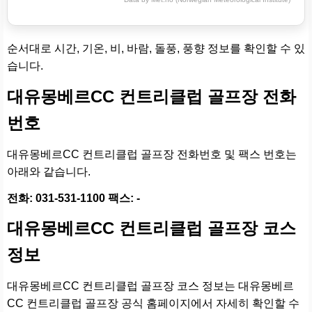
순서대로 시간, 기온, 비, 바람, 돌풍, 풍향 정보를 확인할 수 있
습니다.
대유몽베르CC 컨트리클럽 골프장 전화
번호
대유몽베르CC 컨트리클럽 골프장 전화번호 및 팩스 번호는
아래와 같습니다.
전화: 031-531-1100 팩스: -
대유몽베르CC 컨트리클럽 골프장 코스
정보
대유몽베르CC 컨트리클럽 골프장 코스 정보는 대유몽베르
CC 컨트리클럽 골프장 공식 홈페이지에서 자세히 확인할 수