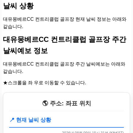
날씨 상황
대유몽베르CC 컨트리클럽 골프장 현재 날씨 정보는 아래와
같습니다.
대유몽베르CC 컨트리클럽 골프장 주간
날씨예보 정보
대유몽베르CC 컨트리클럽 골프장 주간 날씨예보는 아래와
같습니다.
★스크롤을 좌 우로 이동할 수 있습니다.
🌎 주소: 좌표 위치
📍 현재 날씨 상황
2026년 08월 09일 15시 31분 (KthKST)