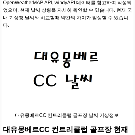
OpenWeatherMAP API, windyAPI 데이터를 참고하여 작성되
었으며, 현재 날씨 상황을 자세히 확인할 수 있습니다. 현재 국
내 기상청 날씨와 비교할때 약간의 차이가 발생할 수 있습니
다.
대유몽베르CC 컨트리클럽 골프장 날씨 기상정보
대유몽베르CC 컨트리클럽 골프장 현재