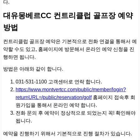
다.
대유몽베르CC 컨트리클럽 골프장 예약
방법
컨트리클럽 골프장 예약은 기본적으로 전화 연결을 통해서 예
약할 수도 있고, 홈페이지에 방문해서 온라인 예약 신청을 진
행하면 됩니다.
방법은 아래와 같이 합니다.
031-531-1100 고객센터로 연락 합니다.
https://www.montvertcc.com/public/member/login?
returnURL=/public/reservation/golf
홈페이지 접속후 회
원가입을 통해서 온라인 예약 합니다.
전화 문의 후 예약이 정상적으로 되었는지 꼭! 확인해야
됩니다.
예약을 진행하기 위해서 기본적으로 진행 절차가 있습니다.