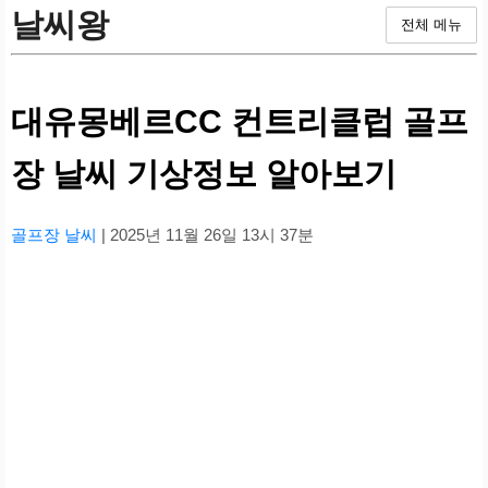
날씨왕
전체 메뉴
대유몽베르CC 컨트리클럽 골프
장 날씨 기상정보 알아보기
골프장 날씨
| 2025년 11월 26일 13시 37분