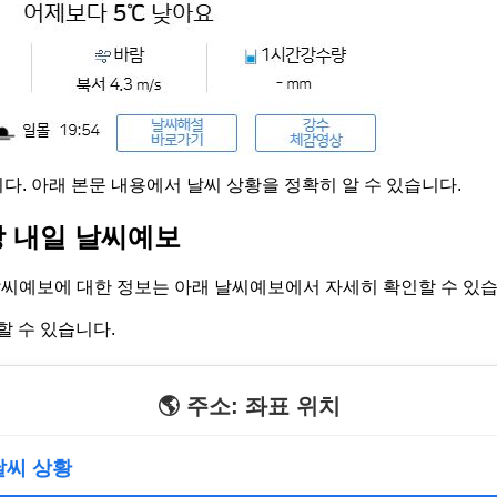
다. 아래 본문 내용에서 날씨 상황을 정확히 알 수 있습니다.
 내일 날씨예보
씨예보에 대한 정보는 아래 날씨예보에서 자세히 확인할 수 있습
할 수 있습니다.
🌎 주소: 좌표 위치
 날씨 상황