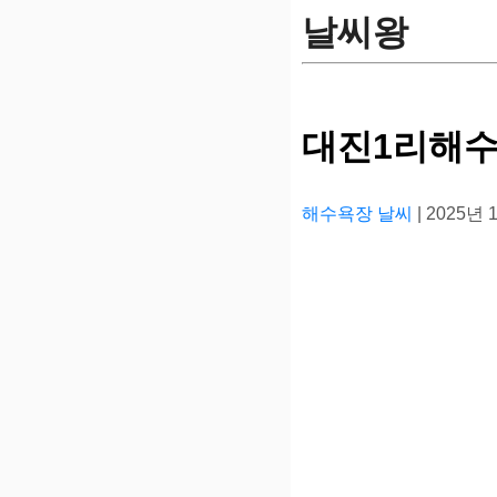
날씨왕
대진1리해수
해수욕장 날씨
| 2025년