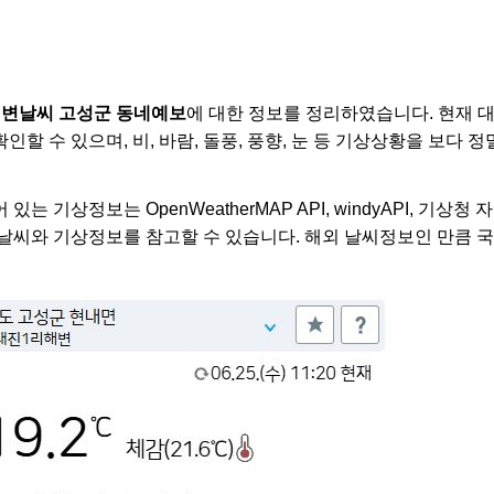
해변날씨 고성군 동네예보
에 대한 정보를 정리하였습니다. 현재 
할 수 있으며, 비, 바람, 돌풍, 풍향, 눈 등 기상상황을 보다
는 기상정보는 OpenWeatherMAP API, windyAPI, 기상
날씨와 기상정보를 참고할 수 있습니다. 해외 날씨정보인 만큼 