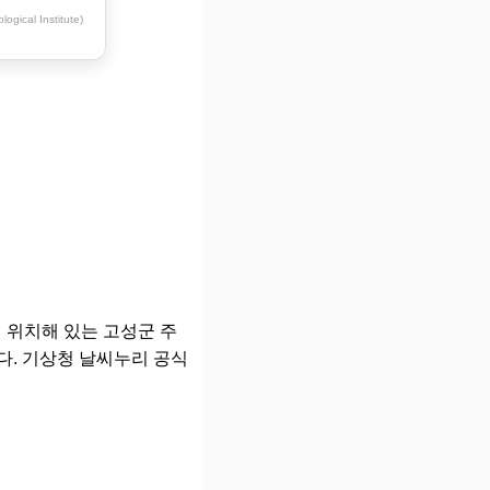
ogical Institute)
 위치해 있는 고성군 주
다. 기상청 날씨누리 공식