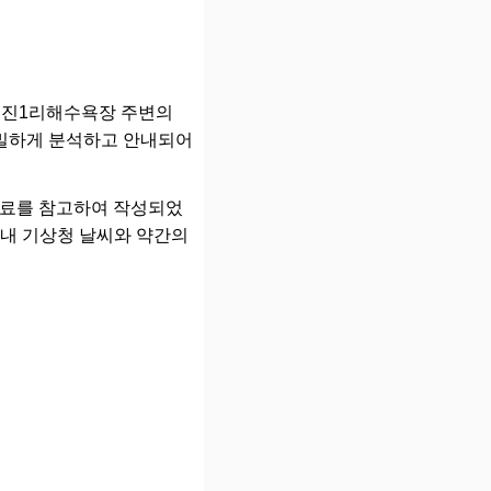
대진1리해수욕장 주변의
 정밀하게 분석하고 안내되어
청 자료를 참고하여 작성되었
국내 기상청 날씨와 약간의