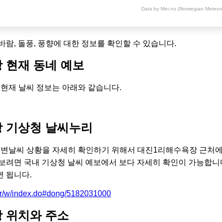
Data by Met.no (Norwegian Meteorol
 바람, 돌풍, 풍향에 대한 정보를 확인할 수 있습니다.
 현재 동네 예보
현재 날씨 정보는 아래와 같습니다.
 기상청 날씨누리
변날씨 상황을 자세히 확인하기 위해서 대진1리해수욕장 근처에
보려면 국내 기상청 날씨 예보에서 보다 자세히 확인이 가능합니
 됩니다.
.kr/w/index.do#dong/5182031000
 위치와 주소