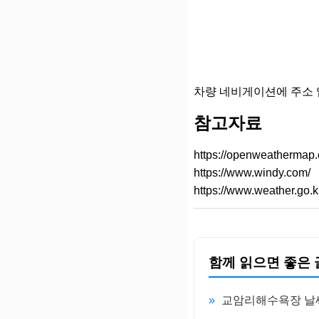
차량 네비게이션에 주소 
참고자료
https://openweathermap.
https://www.windy.com/
https://www.weather.go.k
함께 읽으면 좋은 
»
교암리해수욕장 날