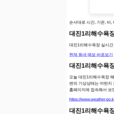
순서대로 시간, 기온, 비,
대진1리해수욕장
대진1리해수욕장 실시간 
현재 동네 예보 바로보기
대진1리해수욕장
오늘 대진1리해수욕장 해
변의 기상상태는 어떤지 
홈페이지에 접속해서 보면
https://www.weather.go
대진1리해수욕장