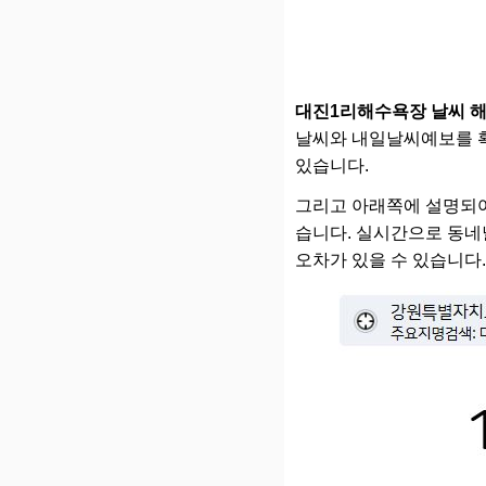
대진1리해수욕장 날씨 
날씨와 내일날씨예보를 확인
있습니다.
그리고 아래쪽에 설명되어 있
습니다. 실시간으로 동네
오차가 있을 수 있습니다.