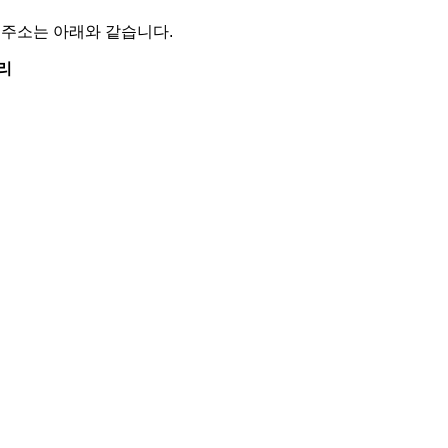
주소는 아래와 같습니다.
리