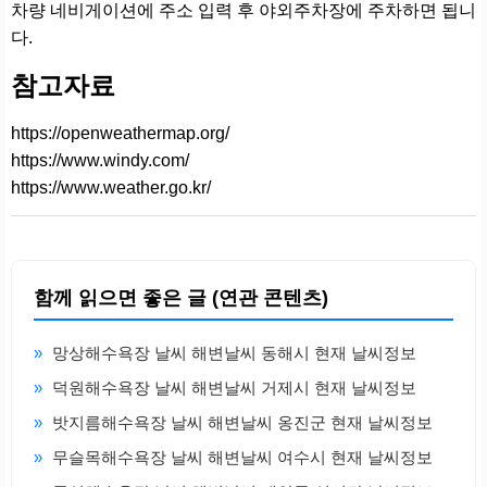
차량 네비게이션에 주소 입력 후 야외주차장에 주차하면 됩니
다.
참고자료
https://openweathermap.org/
https://www.windy.com/
https://www.weather.go.kr/
함께 읽으면 좋은 글 (연관 콘텐츠)
»
망상해수욕장 날씨 해변날씨 동해시 현재 날씨정보
»
덕원해수욕장 날씨 해변날씨 거제시 현재 날씨정보
»
밧지름해수욕장 날씨 해변날씨 옹진군 현재 날씨정보
»
무슬목해수욕장 날씨 해변날씨 여수시 현재 날씨정보