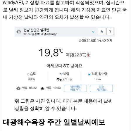
windyAPI, 기상청 자료를 참고하여 작성되었으며, 실시간으
로 날씨 정보가 변경되게 됩니다. 해외 기상청 자료인 만큼 국
내 기상청 날씨와 약간의 오차가 발생할 수 있습니다.
위 그림은 사진 입니다. 아래 본문 내용에서 날씨
상황을 정확히 알 수 있습니다.
대광해수욕장 주간 일별날씨예보