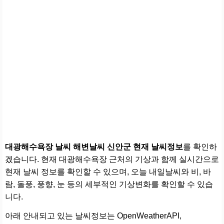
대광해수욕장 날씨 해변날씨 신안군 현재 날씨정보
를 확인하
겠습니다. 현재 대광해수욕장 근처의 기상과 함께 실시간으로
현재 날씨 정보를 확인할 수 있으며, 오늘 내일날씨와 비, 바
람, 돌풍, 풍향, 눈 등의 세부적인 기상변화를 확인할 수 있습
니다.
아래 안내되고 있는 날씨정보는 OpenWeatherAPI,