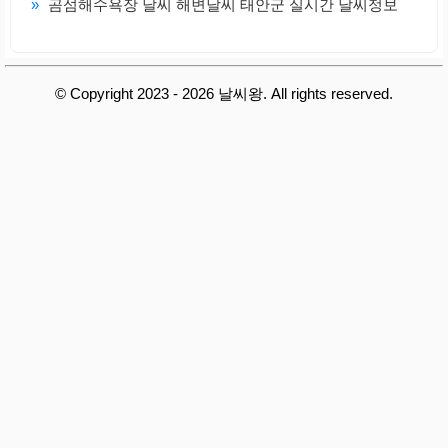
»
곰섬해수욕장 날씨 해변날씨 태안군 실시간 날씨정보
© Copyright 2023 - 2026 날씨왕. All rights reserved.