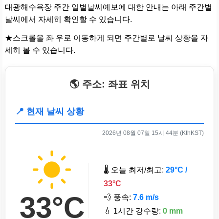
대광해수욕장 주간 일별날씨예보에 대한 안내는 아래 주간별
날씨에서 자세히 확인할 수 있습니다.
★스크롤을 좌 우로 이동하게 되면 주간별로 날씨 상황을 자
세히 볼 수 있습니다.
🌎 주소: 좌표 위치
📍 현재 날씨 상황
2026년 08월 07일 15시 44분 (KthKST)
🌡️ 오늘 최저/최고:
29°C /
33°C
33°C
💨 풍속:
7.6 m/s
💧 1시간 강수량:
0 mm