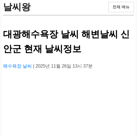
날씨왕
전체 메뉴
대광해수욕장 날씨 해변날씨 신
안군 현재 날씨정보
해수욕장 날씨
| 2025년 11월 26일 13시 37분