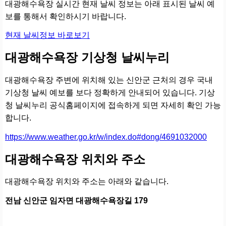
대광해수욕장 실시간 현재 날씨 정보는 아래 표시된 날씨 예
보를 통해서 확인하시기 바랍니다.
현재 날씨정보 바로보기
대광해수욕장 기상청 날씨누리
대광해수욕장 주변에 위치해 있는 신안군 근처의 경우 국내
기상청 날씨 예보를 보다 정확하게 안내되어 있습니다. 기상
청 날씨누리 공식홈페이지에 접속하게 되면 자세히 확인 가능
합니다.
https://www.weather.go.kr/w/index.do#dong/4691032000
대광해수욕장 위치와 주소
대광해수욕장 위치와 주소는 아래와 같습니다.
전남 신안군 임자면 대광해수욕장길 179