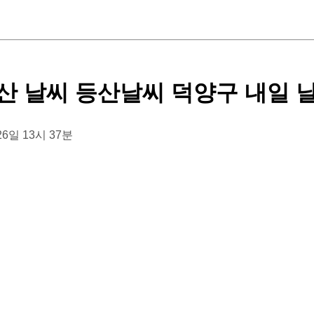
산 날씨 등산날씨 덕양구 내일 
 26일 13시 37분