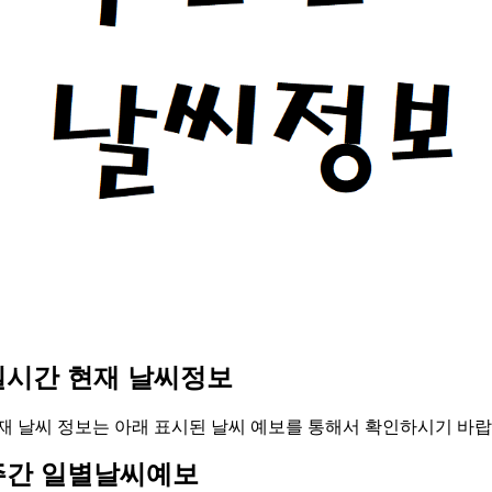
실시간 현재 날씨정보
재 날씨 정보는 아래 표시된 날씨 예보를 통해서 확인하시기 바랍
주간 일별날씨예보