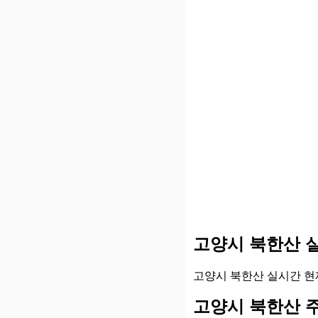
고양시 북한산 
고양시 북한산 실시간 현
고양시 북한산 