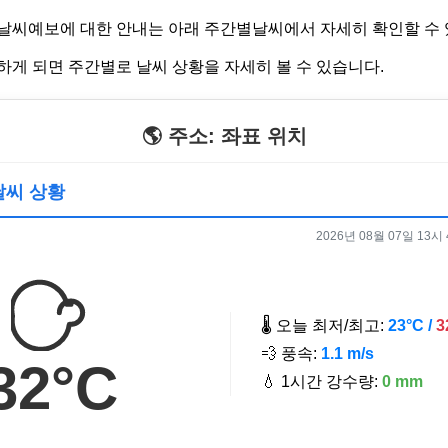
날씨예보에 대한 안내는 아래 주간별날씨에서 자세히 확인할 수 
하게 되면 주간별로 날씨 상황을 자세히 볼 수 있습니다.
🌎 주소: 좌표 위치
 날씨 상황
2026년 08월 07일 13시 4
🌡️ 오늘 최저/최고:
23°C /
3
💨 풍속:
1.1 m/s
32°C
💧 1시간 강수량:
0 mm