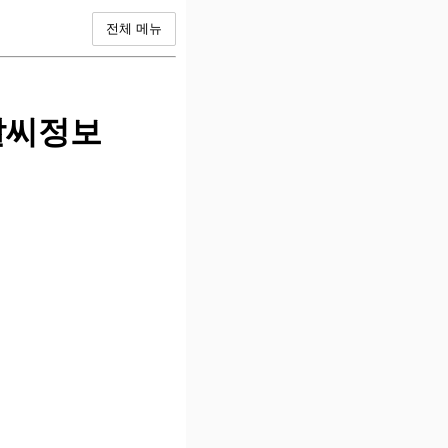
전체 메뉴
날씨정보