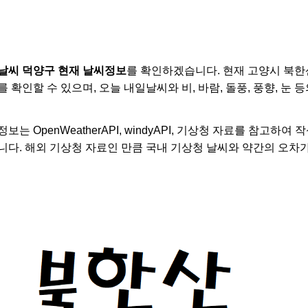
날씨 덕양구 현재 날씨정보
를 확인하겠습니다. 현재 고양시 북한
 확인할 수 있으며, 오늘 내일날씨와 비, 바람, 돌풍, 풍향, 눈
는 OpenWeatherAPI, windyAPI, 기상청 자료를 참고하
니다. 해외 기상청 자료인 만큼 국내 기상청 날씨와 약간의 오차가