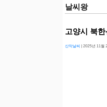
날씨왕
고양시 북한
산악날씨
| 2025년 11월