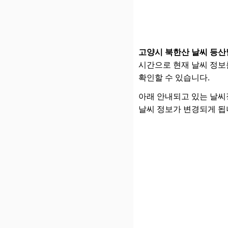
고양시 북한산 날씨 등산
시간으로 현재 날씨 정보를
확인할 수 있습니다.
아래 안내되고 있는 날씨정보
날씨 정보가 변경되게 됩