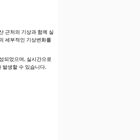
산 근처의 기상과 함께 실
 등의 세부적인 기상변화를
여 작성되었으며, 실시간으로
 발생할 수 있습니다.