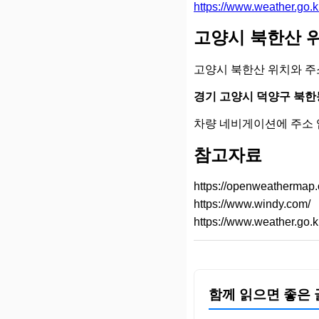
https://www.weather.go
고양시 북한산 
고양시 북한산 위치와 주
경기 고양시 덕양구 북한동
차량 네비게이션에 주소 
참고자료
https://openweathermap.
https://www.windy.com/
https://www.weather.go.k
함께 읽으면 좋은 